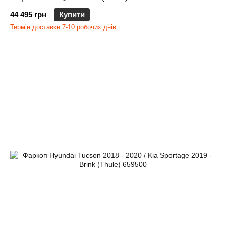
44 495 грн
Купити
Термін доставки 7-10 робочих днів