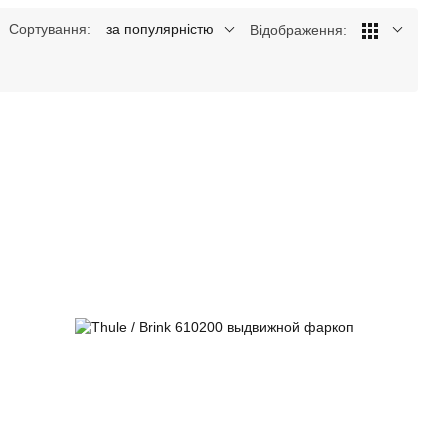
Сортування:
за популярністю
Відображення: