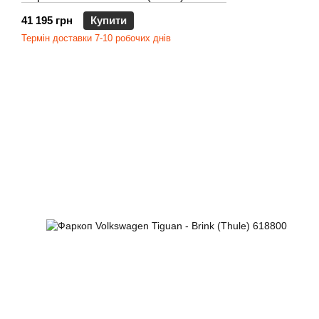
41 195 грн
Купити
Термін доставки 7-10 робочих днів