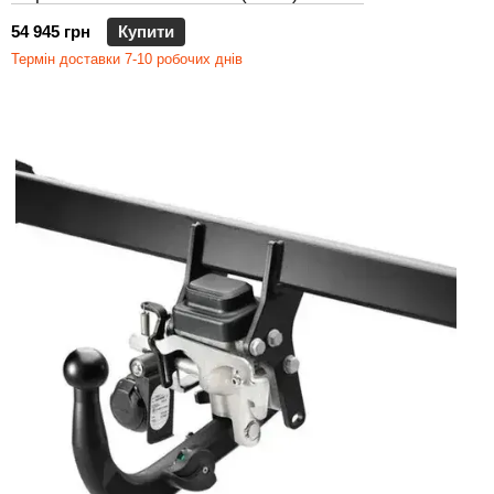
54 945 грн
Купити
Термін доставки 7-10 робочих днів