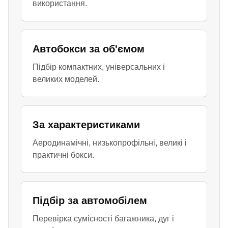
використання.
Автобокси за об'ємом
Підбір компактних, універсальних і
великих моделей.
За характеристиками
Аеродинамічні, низькопрофільні, великі і
практичні бокси.
Підбір за автомобілем
Перевірка сумісності багажника, дуг і