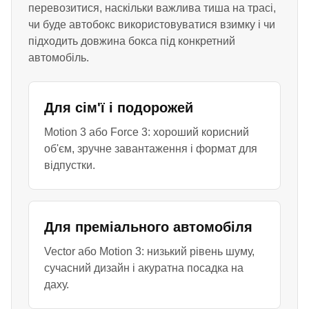
перевозитися, наскільки важлива тиша на трасі,
чи буде автобокс використовуватися взимку і чи
підходить довжина бокса під конкретний
автомобіль.
Для сім'ї і подорожей
Motion 3 або Force 3: хороший корисний
об'єм, зручне завантаження і формат для
відпустки.
Для преміального автомобіля
Vector або Motion 3: низький рівень шуму,
сучасний дизайн і акуратна посадка на
даху.