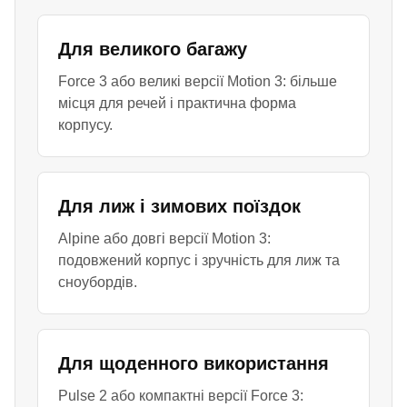
Для великого багажу
Force 3 або великі версії Motion 3: більше
місця для речей і практична форма
корпусу.
Для лиж і зимових поїздок
Alpine або довгі версії Motion 3:
подовжений корпус і зручність для лиж та
сноубордів.
Для щоденного використання
Pulse 2 або компактні версії Force 3: