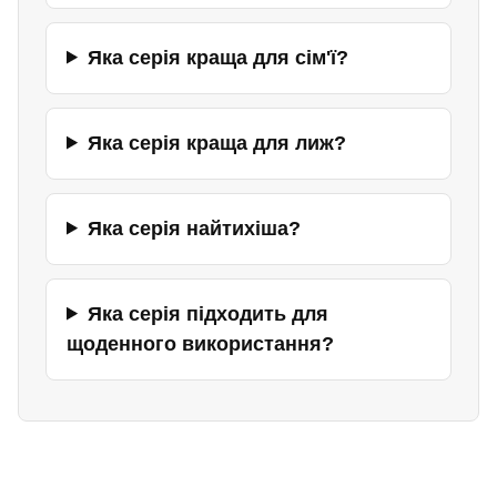
Яка серія краща для сім'ї?
Яка серія краща для лиж?
Яка серія найтихіша?
Яка серія підходить для
щоденного використання?