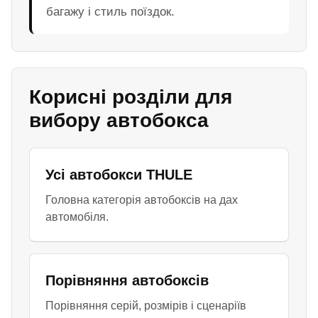
багажу і стиль поїздок.
Корисні розділи для
вибору автобокса
Усі автобокси THULE
Головна категорія автобоксів на дах
автомобіля.
Порівняння автобоксів
Порівняння серій, розмірів і сценаріїв