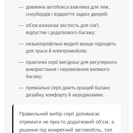
довжина автобокса важлива для лиж,
сноубордів і відкриття задніх дверей;
об'єм визначає місткість для сім'ї,
відпустки і додаткового багажу;
низькопрофільні моделі краще підходять
для траси й електромобілів;
практичні серії вигідніші для регулярного
використання і перевезення великого
багажу;
преміальні серії дають кращий баланс
дизайну, комфорту й аеродинаміки.
Правильний вибір серії допомагає
отримати не просто додатковий об'єм, а
рішення під конкретний автомобіль, тип