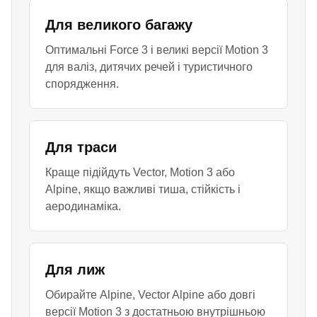
Для великого багажу
Оптимальні Force 3 і великі версії Motion 3
для валіз, дитячих речей і туристичного
спорядження.
Для траси
Краще підійдуть Vector, Motion 3 або
Alpine, якщо важливі тиша, стійкість і
аеродинаміка.
Для лиж
Обирайте Alpine, Vector Alpine або довгі
версії Motion 3 з достатньою внутрішньою