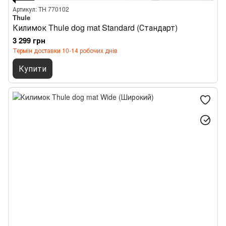
Артикул: TH 770102
Thule
Килимок Thule dog mat Standard (Стандарт)
3 299 грн
Термін доставки 10-14 робочих днів
Купити