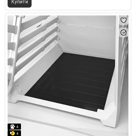
Купити
4
4