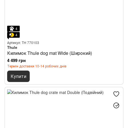
4
4
Артикул: TH 770103
Thule
Килимок Thule dog mat Wide (Широкий)
4 499 грн
Термін доставки 10-14 робочих днів
Купити