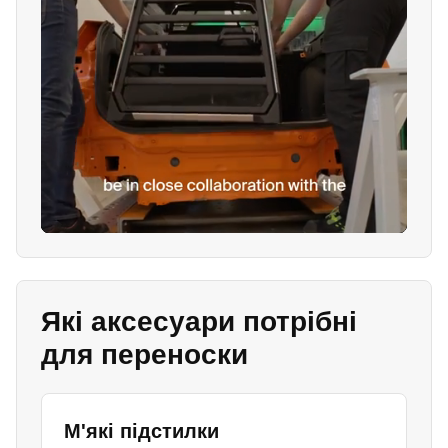
Які аксесуари потрібні
для переноски
М'які підстилки