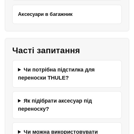
Аксесуари в багажник
Часті запитання
Чи потрібна підстилка для
переноски THULE?
Як підібрати аксесуар під
переноску?
Чи можна використовувати