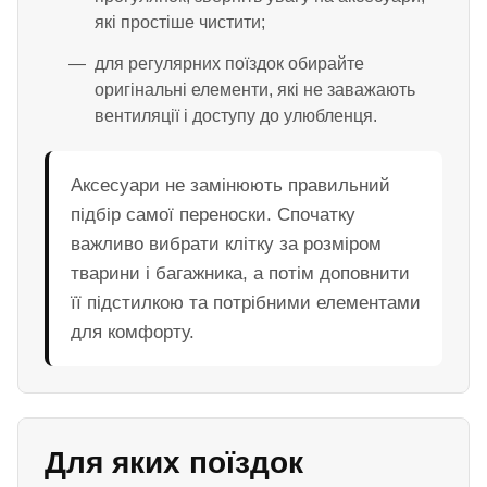
які простіше чистити;
для регулярних поїздок обирайте
оригінальні елементи, які не заважають
вентиляції і доступу до улюбленця.
Аксесуари не замінюють правильний
підбір самої переноски. Спочатку
важливо вибрати клітку за розміром
тварини і багажника, а потім доповнити
її підстилкою та потрібними елементами
для комфорту.
Для яких поїздок