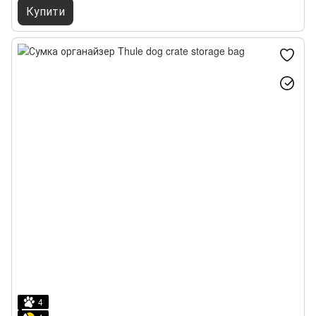
Купити
4