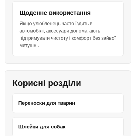
Щоденне використання
Якщо улюбленець часто їздить в
автомобілі, аксесуари допомагають
підтримувати чистоту і комфорт без зайвої
метушні.
Корисні розділи
Переноски для тварин
Шлейки для собак