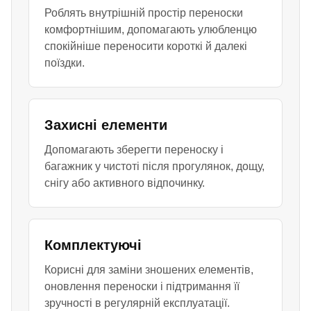
Роблять внутрішній простір переноски
комфортнішим, допомагають улюбленцю
спокійніше переносити короткі й далекі
поїздки.
Захисні елементи
Допомагають зберегти переноску і
багажник у чистоті після прогулянок, дощу,
снігу або активного відпочинку.
Комплектуючі
Корисні для заміни зношених елементів,
оновлення переноски і підтримання її
зручності в регулярній експлуатації.