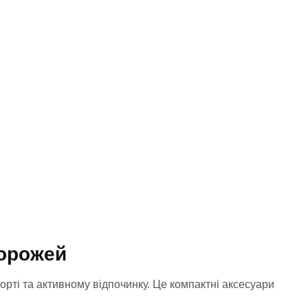
дорожей
орті та активному відпочинку. Це компактні аксесуари