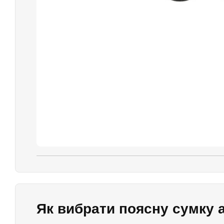
Як вибрати поясну сумку 