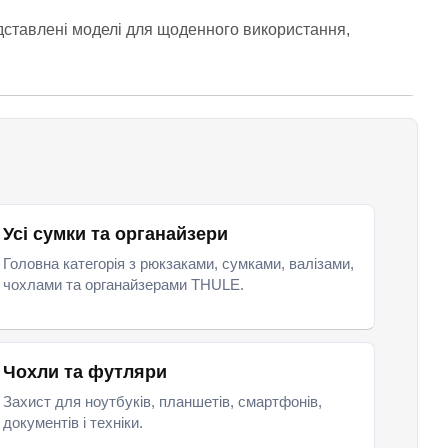
едставлені моделі для щоденного використання,
Усі сумки та органайзери
Головна категорія з рюкзаками, сумками, валізами,
чохлами та органайзерами THULE.
Чохли та футляри
Захист для ноутбуків, планшетів, смартфонів,
документів і техніки.