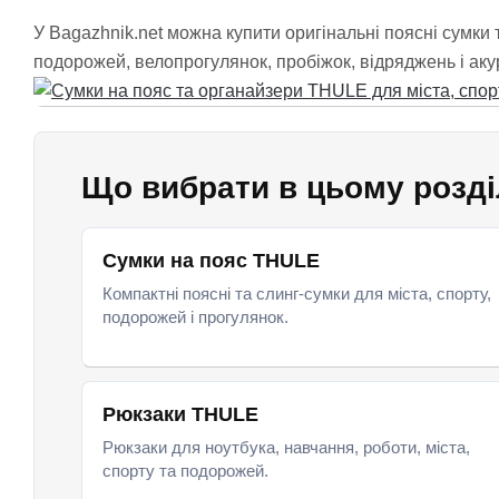
У Bagazhnik.net можна купити оригінальні поясні сумки
подорожей, велопрогулянок, пробіжок, відряджень і акур
Що вибрати в цьому розді
Сумки на пояс THULE
Компактні поясні та слинг-сумки для міста, спорту,
подорожей і прогулянок.
Рюкзаки THULE
Рюкзаки для ноутбука, навчання, роботи, міста,
спорту та подорожей.