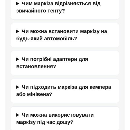
Чим маркіза відрізняється від
звичайного тенту?
Чи можна встановити маркізу на
будь-який автомобіль?
Чи потрібні адаптери для
встановлення?
Чи підходить маркіза для кемпера
або мінівена?
Чи можна використовувати
маркізу під час дощу?