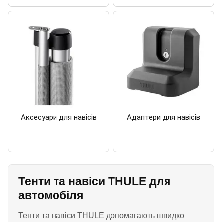
Аксесуари для навісів
Адаптери для навісів
Тенти та навіси THULE для
автомобіля
Тенти та навіси THULE допомагають швидко