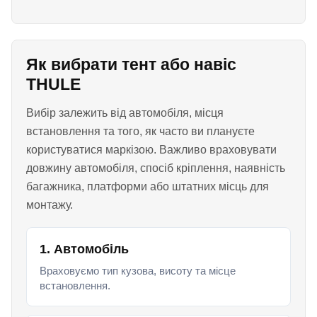
Як вибрати тент або навіс
THULE
Вибір залежить від автомобіля, місця
встановлення та того, як часто ви плануєте
користуватися маркізою. Важливо враховувати
довжину автомобіля, спосіб кріплення, наявність
багажника, платформи або штатних місць для
монтажу.
1. Автомобіль
Враховуємо тип кузова, висоту та місце
встановлення.