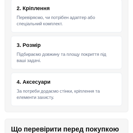
2. Кріплення
Перевіряємо, чи потрібен адаптер або
спеціальний комплект.
3. Розмір
Підбираємо довжину та площу покриття під
ваші задачі.
4. Аксесуари
За потреби додаємо стінки, кріплення та
елементи захисту.
Що перевірити перед покупкою