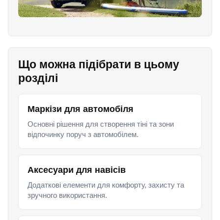
Що можна підібрати в цьому
розділі
Маркізи для автомобіля
Основні рішення для створення тіні та зони
відпочинку поруч з автомобілем.
Аксесуари для навісів
Додаткові елементи для комфорту, захисту та
зручного використання.