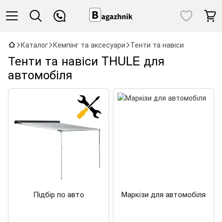
Каталог
Кемпінг та аксесуари
Тенти та навіси
Тенти та навіси THULE для
автомобіля
Підбір по авто
Маркізи для автомобіля