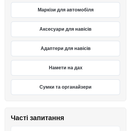
Маркізи для автомобіля
Аксесуари для навісів
Адаптери для навісів
Намети на дах
Сумки та органайзери
Часті запитання