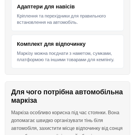
Адаптери для навісів
Кріплення та перехідники для правильного
встановлення на автомобіль.
Комплект для відпочинку
Маркізу можна поєднати з наметом, сумками,
платформою та іншими товарами для кемпінгу.
Для чого потрібна автомобільна
маркіза
Маркіза особливо корисна під час стоянки. Вона
допомагає швидко організувати тінь біля
автомобіля, захистити місце відпочинку від сонця