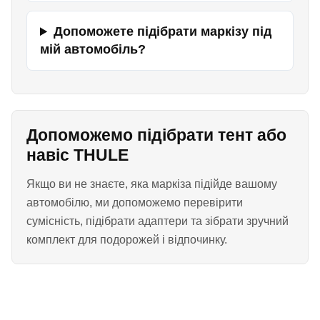
Допоможете підібрати маркізу під
мій автомобіль?
Допоможемо підібрати тент або
навіс THULE
Якщо ви не знаєте, яка маркіза підійде вашому
автомобілю, ми допоможемо перевірити
сумісність, підібрати адаптери та зібрати зручний
комплект для подорожей і відпочинку.