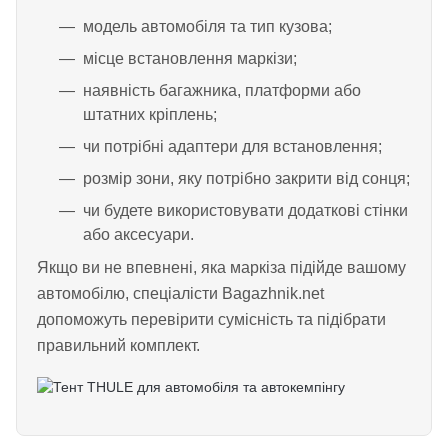
модель автомобіля та тип кузова;
місце встановлення маркізи;
наявність багажника, платформи або
штатних кріплень;
чи потрібні адаптери для встановлення;
розмір зони, яку потрібно закрити від сонця;
чи будете використовувати додаткові стінки
або аксесуари.
Якщо ви не впевнені, яка маркіза підійде вашому
автомобілю, спеціалісти Bagazhnik.net
допоможуть перевірити сумісність та підібрати
правильний комплект.