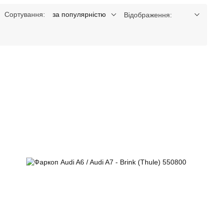
Сортування:
за популярністю
Відображення: