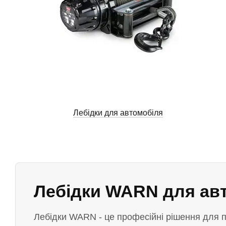
Лебідки для автомобіля
Лебідки WARN для авт
Лебідки WARN - це професійні рішення для по