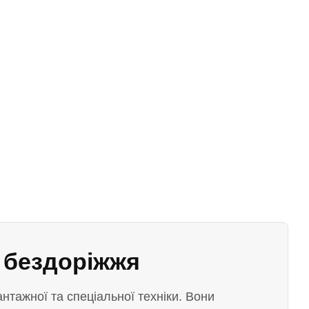
 бездоріжжя
нтажної та спеціальної техніки. Вони