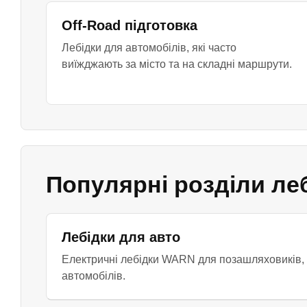
Off-Road підготовка
Лебідки для автомобілів, які часто
виїжджають за місто та на складні маршрути.
Популярні розділи леб
Лебідки для авто
Електричні лебідки WARN для позашляховиків, п
автомобілів.