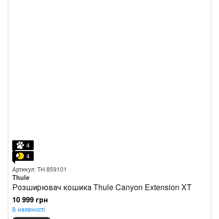
4
4
Артикул: TH 859101
Thule
Розширювач кошика Thule Canyon Extension XT
10 999 грн
В наявності