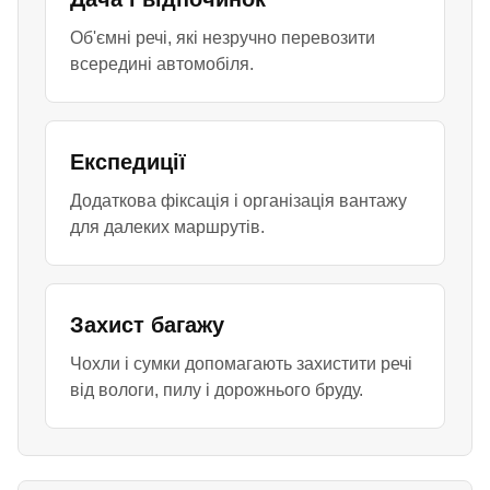
Об'ємні речі, які незручно перевозити
всередині автомобіля.
Експедиції
Додаткова фіксація і організація вантажу
для далеких маршрутів.
Захист багажу
Чохли і сумки допомагають захистити речі
від вологи, пилу і дорожнього бруду.