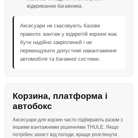
відкриванню багажника.
Аксесуари не скасовують базове
правило: вантаж у відкритій корзині має
бути надійно закріплений і не
перевищувати допустимі навантаження
автомобіля та багажної системи.
Корзина, платформа і
автобокс
Аксесуари для корзин часто підбирають разом з
іншими вантажними рішеннями THULE. Якщо
потрібен захист від погоди, краще розглянути