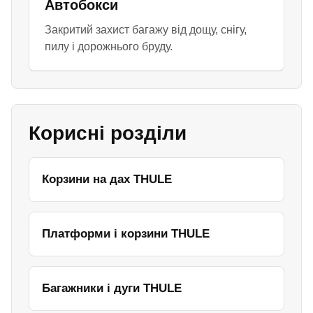
Автобокси
Закритий захист багажу від дощу, снігу,
пилу і дорожнього бруду.
Корисні розділи
Корзини на дах THULE
Платформи і корзини THULE
Багажники і дуги THULE