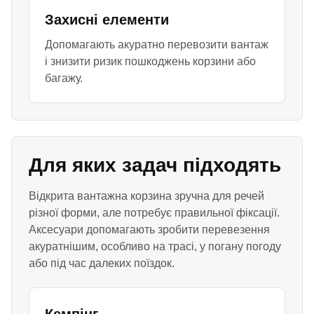
Захисні елементи
Допомагають акуратно перевозити вантаж
і знизити ризик пошкоджень корзини або
багажу.
Для яких задач підходять
Відкрита вантажна корзина зручна для речей
різної форми, але потребує правильної фіксації.
Аксесуари допомагають зробити перевезення
акуратнішим, особливо на трасі, у погану погоду
або під час далеких поїздок.