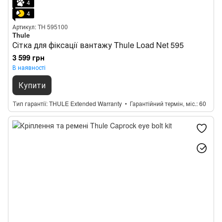
4
4
Артикул: TH 595100
Thule
Сітка для фіксації вантажу Thule Load Net 595
3 599 грн
В наявності
Купити
Тип гарантії
THULE Extended Warranty
Гарантійний термін, міс.
60