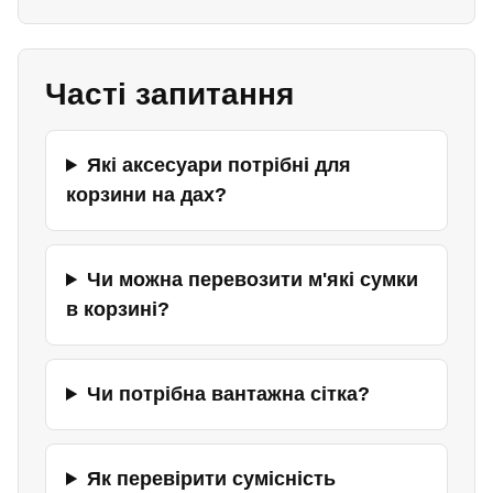
Часті запитання
Які аксесуари потрібні для
корзини на дах?
Чи можна перевозити м'які сумки
в корзині?
Чи потрібна вантажна сітка?
Як перевірити сумісність