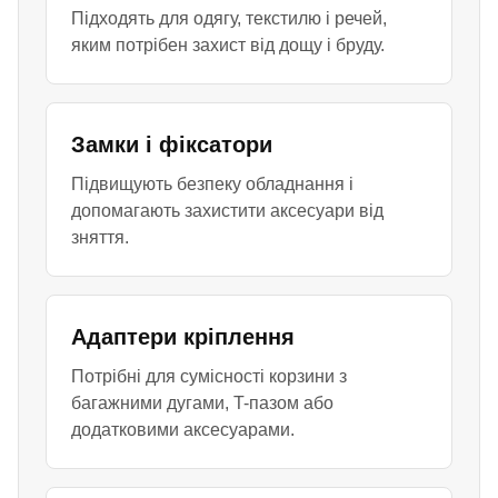
Підходять для одягу, текстилю і речей,
яким потрібен захист від дощу і бруду.
Замки і фіксатори
Підвищують безпеку обладнання і
допомагають захистити аксесуари від
зняття.
Адаптери кріплення
Потрібні для сумісності корзини з
багажними дугами, T-пазом або
додатковими аксесуарами.