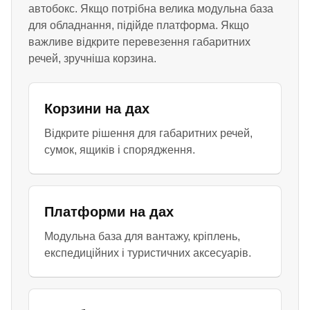
автобокс. Якщо потрібна велика модульна база
для обладнання, підійде платформа. Якщо
важливе відкрите перевезення габаритних
речей, зручніша корзина.
Корзини на дах
Відкрите рішення для габаритних речей,
сумок, ящиків і спорядження.
Платформи на дах
Модульна база для вантажу, кріплень,
експедиційних і туристичних аксесуарів.