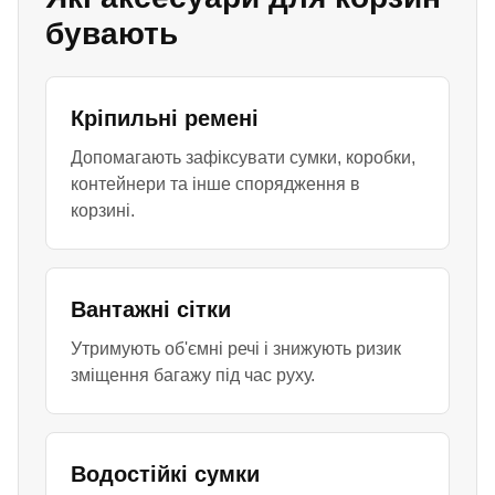
бувають
Кріпильні ремені
Допомагають зафіксувати сумки, коробки,
контейнери та інше спорядження в
корзині.
Вантажні сітки
Утримують об'ємні речі і знижують ризик
зміщення багажу під час руху.
Водостійкі сумки