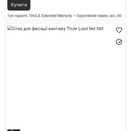
Купити
Тип гарантії
THULE Extended Warranty
Гарантійний термін, міс.
60