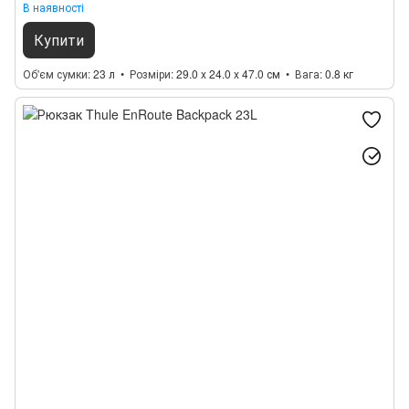
В наявності
Купити
Об'єм сумки
23 л
Розміри
29.0 x 24.0 x 47.0 см
Вага
0.8 кг