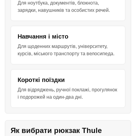
Для ноутбука, документів, блокнота,
зарядки, навушників та особистих речей.
Навчання і місто
Для щоденних маршрутів, університету,
курсів, міського транспорту та велосипеда.
Короткі поїздки
Для відряджень, ручної поклажі, прогулянок
і подорожей на один-два дні.
Як вибрати рюкзак Thule