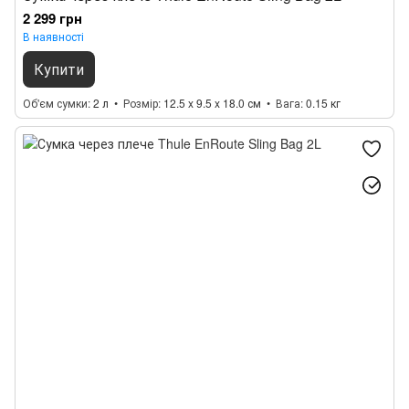
2 299 грн
В наявності
Купити
Об'єм сумки
2 л
Розмір
12.5 x 9.5 x 18.0 см
Вага
0.15 кг