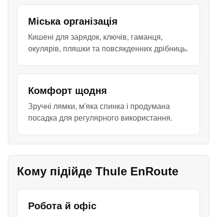
Міська організація
Кишені для зарядок, ключів, гаманця,
окулярів, пляшки та повсякденних дрібниць.
Комфорт щодня
Зручні лямки, м'яка спинка і продумана
посадка для регулярного використання.
Кому підійде Thule EnRoute
Робота й офіс