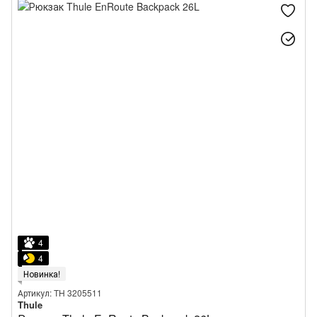
4
4
Новинка!
Артикул: TH 3205511
Thule