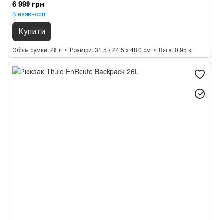
6 999 грн
В наявності
Купити
Об'єм сумки
26 л
Розміри
31.5 x 24.5 x 48.0 см
Вага
0.95 кг