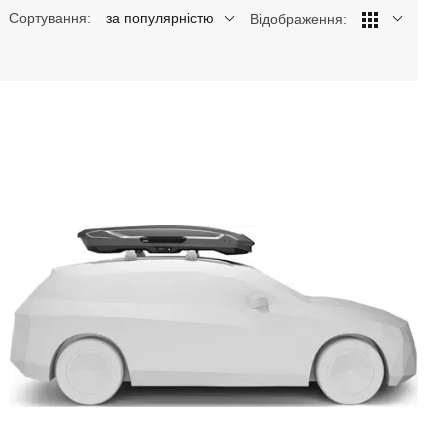
Сортування:
за популярністю
Відображення: