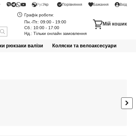
Порівняння
Рус
Укр
Бажання
Вхід
Графік роботи:
Пн.-Пт.: 09:00 - 19:00
Мій кошик
Сб.: 10:00 - 17:00
Нд.: Тільки онлайн замовлення
и рюкзаки валізи
Коляски та велоаксесуари