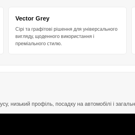
Vector Grey
Сірі та графітові рішення для універсального
вигляду, щоденного використання і
преміального стилю.
су, низький профіль, посадку на автомобілі і загальн