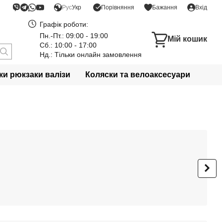
Порівняння
Рус
Укр
Бажання
Вхід
Графік роботи:
Пн.-Пт.: 09:00 - 19:00
Мій кошик
Сб.: 10:00 - 17:00
Нд.: Тільки онлайн замовлення
и рюкзаки валізи
Коляски та велоаксесуари