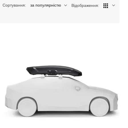
Сортування:
за популярністю
Відображення: