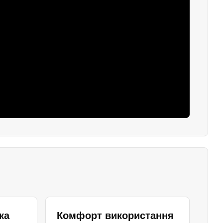
ка
Комфорт використання