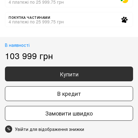
4 платежі по 25 999.75 грн
ПОКУПКА ЧАСТИНАМИ
4 платежі по 25 999.75 грн
В наявності
103 999 грн
Купити
В кредит
Замовити швидко
Увійти для відображення знижки
%