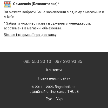
Самовивіз (Безкоштовно)*
Ви можете забрати Ваше замовлення в одному з магазинів в
м.Київ
* Забрати можливо після узгодження з менеджером,
асортимент в магазині обмежений.
Більше інформації про доставку
095 553 30 10
097 292 93 35
Контакти
Повна версія сайту
© 2011—2026 Bagazhnik.net
офіційний online дилер THULE
Рус
Укр