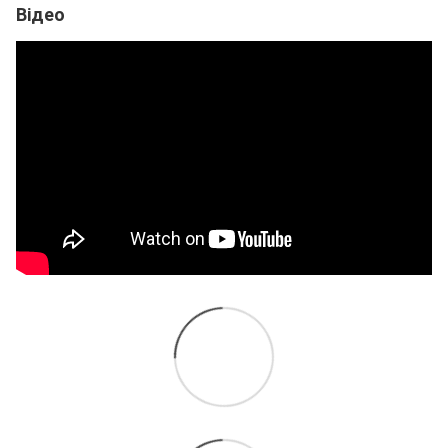
Відео