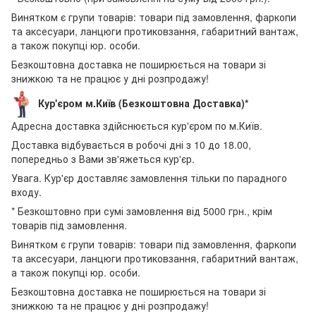
Винятком є групи товарів: товари під замовлення, фаркопи
та аксесуари, ланцюги протиковзання, габаритний вантаж,
а також покупці юр. особи.
Безкоштовна доставка не поширюється на товари зі
знижкою та не працює у дні розпродажу!
Кур'єром м.Київ (Безкоштовна Доставка)*
Адресна доставка здійснюється кур'єром по м.Київ.
Доставка відбувається в робочі дні з 10 до 18.00,
попередньо з Вами зв'яжеться кур'єр.
Увага. Кур'єр доставляє замовлення тільки по парадного
входу.
* Безкоштовно при сумі замовлення від 5000 грн., крім
товарів під замовлення.
Винятком є групи товарів: товари під замовлення, фаркопи
та аксесуари, ланцюги протиковзання, габаритний вантаж,
а також покупці юр. особи.
Безкоштовна доставка не поширюється на товари зі
знижкою та не працює у дні розпродажу!