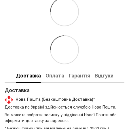
Доставка
Оплата
Гарантія
Відгуки
Доставка
Нова Пошта (Безкоштовна Доставка)*
Доставка по Україні здійснюється службою Нова Пошта.
Ви можете забрати посилку у відділенні Нової Пошти або
оформити доставку за адресою.
* Безкоштовно (при замовленні на суму від 2500 грн.).