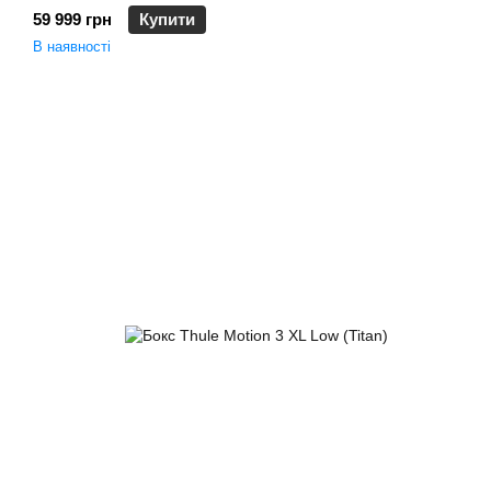
59 999 грн
Купити
В наявності