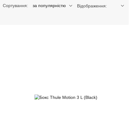
Сортування:
за популярністю
Відображення: