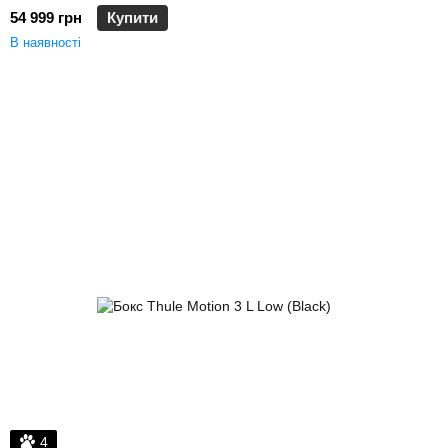
54 999 грн
Купити
В наявності
4