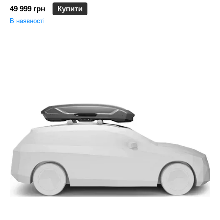
49 999 грн
Купити
В наявності