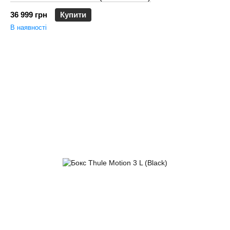
36 999 грн
Купити
В наявності