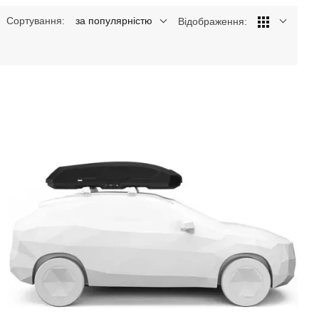
Сортування:
за популярністю
Відображення: