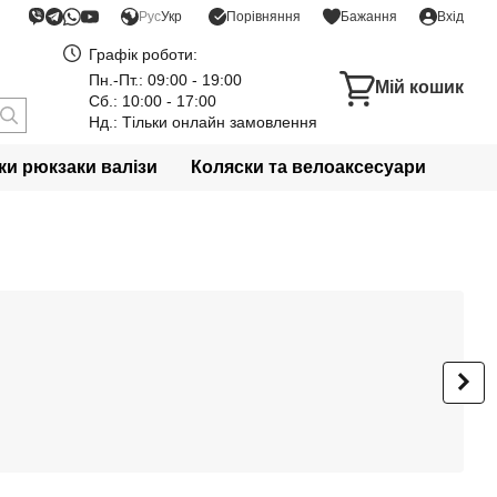
Порівняння
Рус
Укр
Бажання
Вхід
Графік роботи:
Пн.-Пт.: 09:00 - 19:00
Мій кошик
Сб.: 10:00 - 17:00
Нд.: Тільки онлайн замовлення
и рюкзаки валізи
Коляски та велоаксесуари