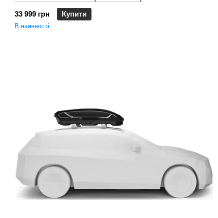
33 999 грн
Купити
В наявності