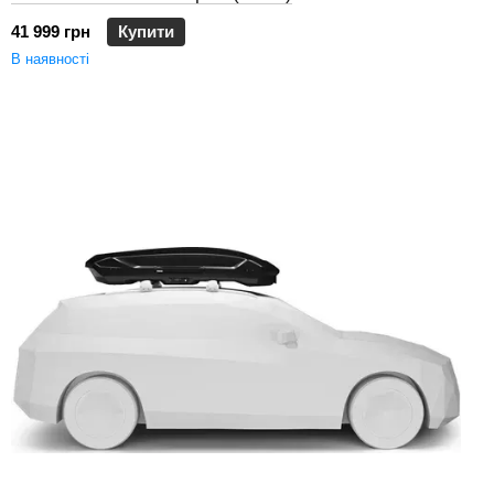
41 999 грн
Купити
В наявності