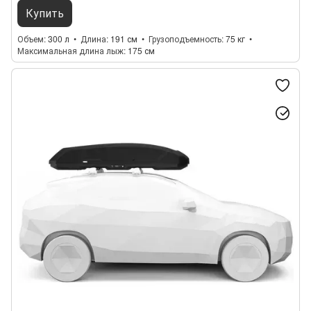
Купить
Объем
300 л
Длина
191 см
Грузоподъемность
75 кг
Максимальная длина лыж
175 см