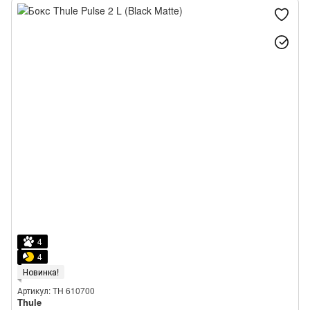
4
4
Новинка!
Артикул: TH 610700
Thule