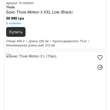
Артикул: TH 639500
Thule
Бокс Thule Motion 3 XXL Low (Black)
59 999 грн
В наличии
Купить
Объем
450 л
Длина
232 см
Грузоподъемность
75 кг
Максимальная длина лыж
215 см