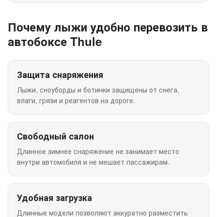
Почему лыжи удобно перевозить в
автобоксе Thule
Защита снаряжения
Лыжи, сноуборды и ботинки защищены от снега,
влаги, грязи и реагентов на дороге.
Свободный салон
Длинное зимнее снаряжение не занимает место
внутри автомобиля и не мешает пассажирам.
Удобная загрузка
Длинные модели позволяют аккуратно разместить