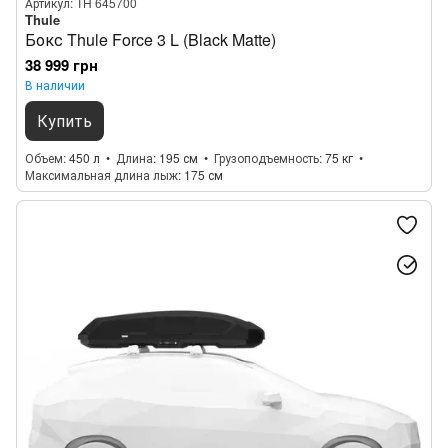
Артикул: TH 645700
Thule
Бокс Thule Force 3 L (Black Matte)
38 999 грн
В наличии
Купить
Объем
450 л
Длина
195 см
Грузоподъемность
75 кг
Максимальная длина лыж
175 см