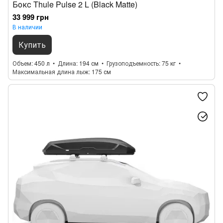
Бокс Thule Pulse 2 L (Black Matte)
33 999 грн
В наличии
Купить
Объем
450 л
Длина
194 см
Грузоподъемность
75 кг
Максимальная длина лыж
175 см