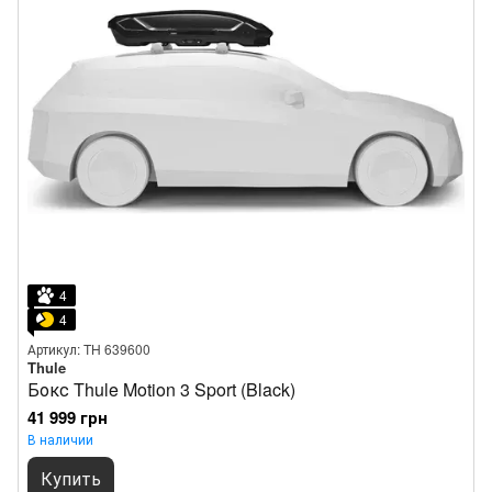
4
4
Артикул: TH 639600
Thule
Бокс Thule Motion 3 Sport (Black)
41 999 грн
В наличии
Купить