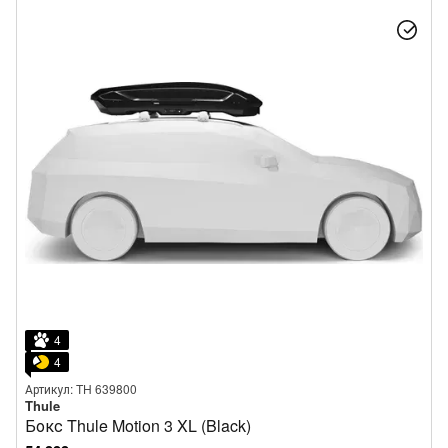
4
4
Артикул: TH 639800
Thule
Бокс Thule Motion 3 XL (Black)