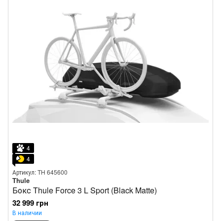
4
4
Артикул: TH 645600
Thule
Бокс Thule Force 3 L Sport (Black Matte)
32 999 грн
В наличии