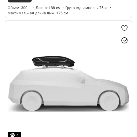
Объем
300 л
Длина
188 см
Грузоподъемность
75 кг
Максимальная длина лыж
175 см
4