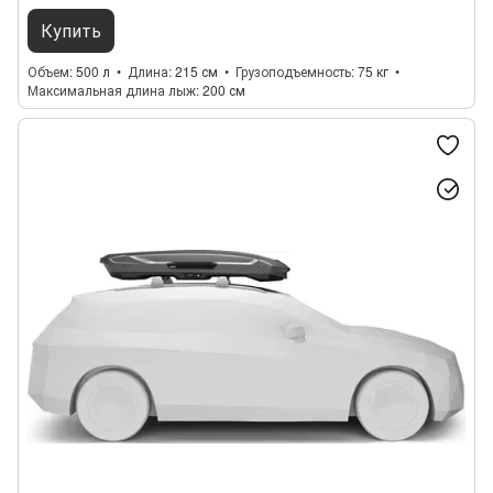
Купить
Объем
500 л
Длина
215 см
Грузоподъемность
75 кг
Максимальная длина лыж
200 см