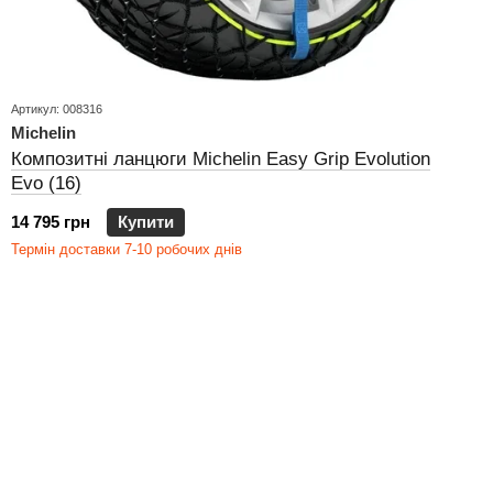
Артикул: 008316
Michelin
Композитні ланцюги Michelin Easy Grip Evolution
Evo (16)
14 795 грн
Купити
Термін доставки 7-10 робочих днів