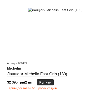
Артикул: 008493
Michelin
Ланцюги Michelin Fast Grip (130)
32 395 грн/2 шт.
Купити
Термін доставки 7-10 робочих днів