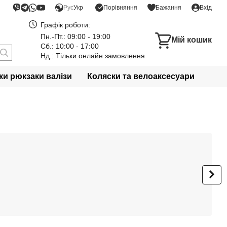
Порівняння
Рус
Укр
Бажання
Вхід
Графік роботи:
Пн.-Пт.: 09:00 - 19:00
Мій кошик
Сб.: 10:00 - 17:00
Нд.: Тільки онлайн замовлення
и рюкзаки валізи
Коляски та велоаксесуари