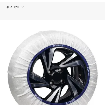
Ціна, грн