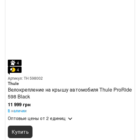
4
4
Артикул: TH 598002
Thule
Велокрепление на крышу автомобиля Thule ProRide
598 Black
11 999 грн
В наличии
Оптовые цены
от 2 единиц
Купить