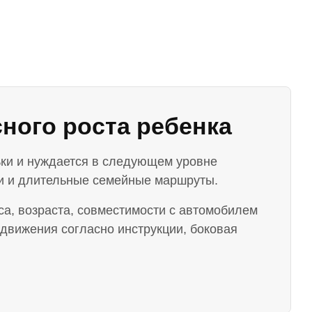
сного роста ребенка
ьки и нуждается в следующем уровне
ки и длительные семейные маршруты.
са, возраста, совместимости с автомобилем
 движения согласно инструкции, боковая