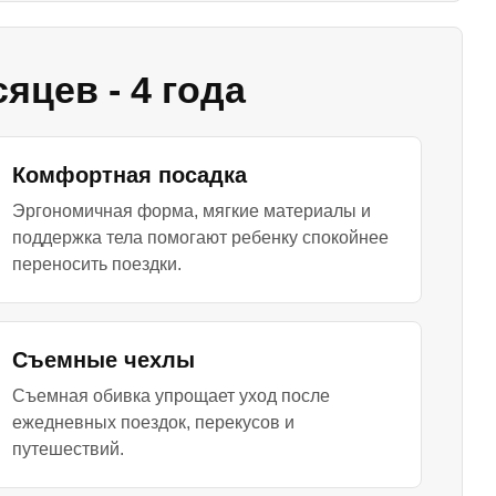
яцев - 4 года
Комфортная посадка
Эргономичная форма, мягкие материалы и
поддержка тела помогают ребенку спокойнее
переносить поездки.
Съемные чехлы
Съемная обивка упрощает уход после
ежедневных поездок, перекусов и
путешествий.