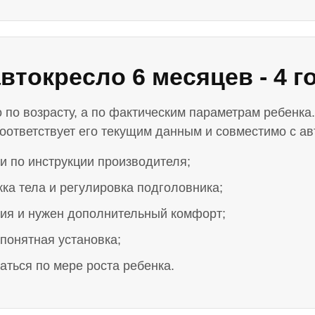
втокресло 6 месяцев - 4 г
 по возрасту, а по фактическим параметрам ребенка
соответствует его текущим данным и совместимо с а
и по инструкции производителя;
ка тела и регулировка подголовника;
ния и нужен дополнительный комфорт;
понятная установка;
аться по мере роста ребенка.