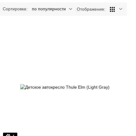
Сортировка:
по популярности
Отображение: