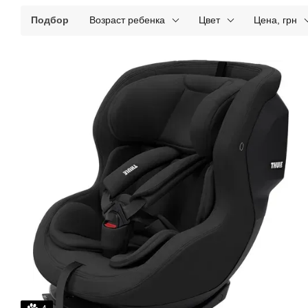
Подбор
Возраст ребенка
Цвет
Цена, грн