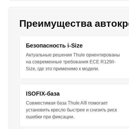
Преимущества автокрес
Безопасность i-Size
Актуальные решения Thule ориентированы
на современные требования ECE R129/i-
Size, где это применимо к модели.
ISOFIX-база
Совместимая база Thule Alfi помогает
установить кресло быстрее и снизить риск
ошибки при фиксации.