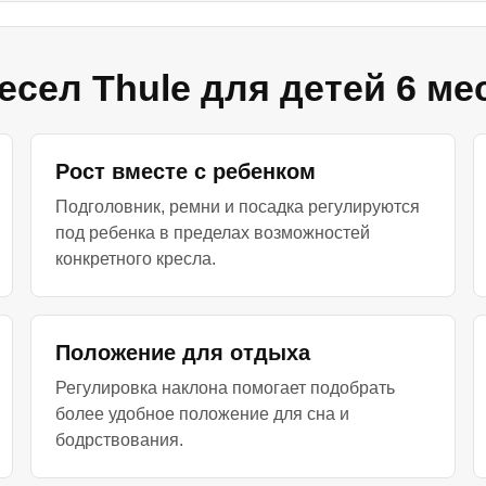
ел Thule для детей 6 мес
Рост вместе с ребенком
Подголовник, ремни и посадка регулируются
под ребенка в пределах возможностей
конкретного кресла.
Положение для отдыха
Регулировка наклона помогает подобрать
более удобное положение для сна и
бодрствования.