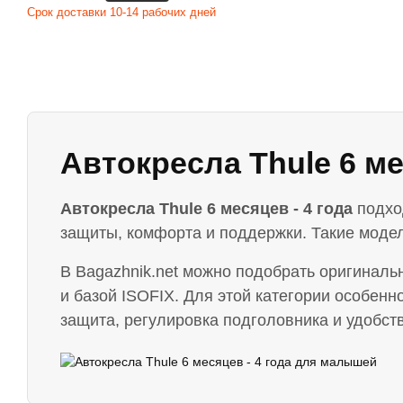
Срок доставки 10-14 рабочих дней
Автокресла Thule 6 ме
Автокресла Thule 6 месяцев - 4 года
подход
защиты, комфорта и поддержки. Такие моде
В Bagazhnik.net можно подобрать оригиналь
и базой ISOFIX. Для этой категории особенн
защита, регулировка подголовника и удобств