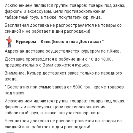
Исключением являются группы товаров: товары под заказ,
фаркопы и аксессуары, цепи противоскольжения,
габаритный груз, а также, покупатели юр. лица.
Бесплатная доставка не распространяется на товары со
скидкой и не работает в дни распродажи!
Курьером г.Киев (Бесплатная Доставка) *
Адресная доставка осуществляется курьером по г.Киев.
Доставка производится в рабочие дни с 10 до 18.00,
предварительно с Вами свяжется курьер.
Внимание. Курьер доставляет заказ только по парадного
входа.
* Бесплатно при сумме заказа от 5000 грн., кроме товаров
под заказ.
Исключением являются группы товаров: товары под заказ,
фаркопы и аксессуары, цепи противоскольжения,
габаритный груз, а также, покупатели юр. лица.
Бесплатная доставка не распространяется на товары со
скидкой и не работает в дни распродажи!