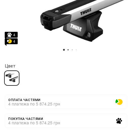
4
4
Цвет
ОПЛАТА ЧАСТЯМИ
4 платежа по 5 874.25 грн
ПОКУПКА ЧАСТЯМИ
4 платежа по 5 874.25 грн