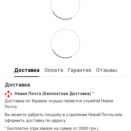
Доставка
Оплата
Гарантия
Отзывы
Доставка
Новая Почта (Бесплатная Доставка) *
Доставка по Украине осуществляется службой Новая
Почта.
Вы можете забрать посылку в отделении Новой Почты или
оформить доставку по адресу.
* Бесплатно (при заказе на сумму от 2500 грн.).