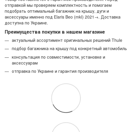
отправкой мы проверяем комплектность и помогаем
подобрать оптимальный багажник на крышу, дуги и
аксессуары именно под Elaris Beo (mkI) 2021→. Доставка
доступна по Украине.
Преимущества покупки в нашем магазине
актуальный ассортимент оригинальных решений Thule
подбор багажника на крышу под конкретный автомобиль
консультация по совместимости, установке и
аксессуарам
отправка по Украине и гарантия производителя