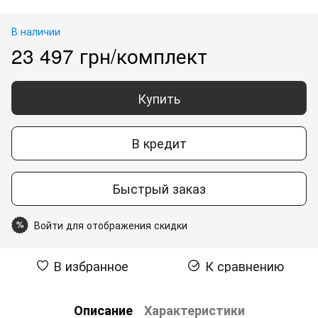
В наличии
23 497 грн/комплект
Купить
В кредит
Быстрый заказ
Войти для отображения скидки
%
В избранное
К сравнению
Описание
Характеристики