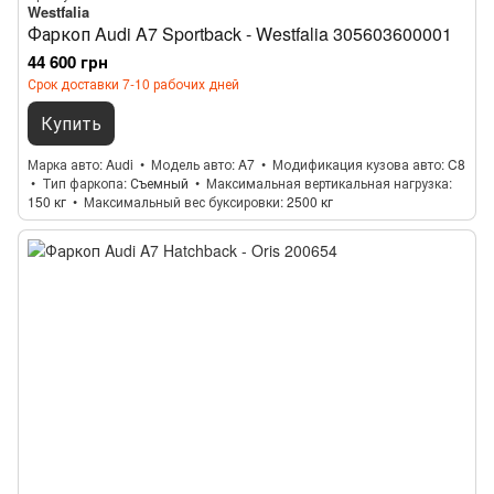
Westfalia
Фаркоп Audi A7 Sportback - Westfalia 305603600001
44 600 грн
Срок доставки 7-10 рабочих дней
Купить
Марка авто
Audi
Модель авто
A7
Модификация кузова авто
C8
Тип фаркопа
Съемный
Максимальная вертикальная нагрузка
150 кг
Максимальный вес буксировки
2500 кг