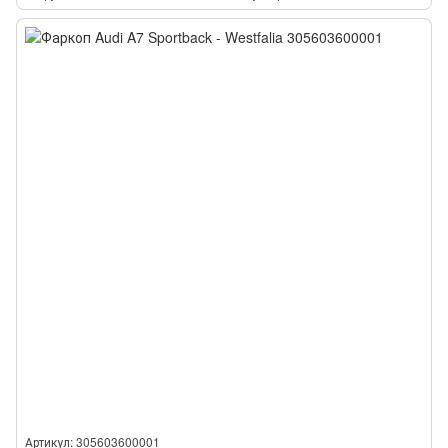
Артикул: 305603600001