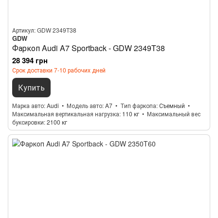
Артикул: GDW 2349T38
GDW
Фаркоп Audi A7 Sportback - GDW 2349T38
28 394 грн
Срок доставки 7-10 рабочих дней
Купить
Марка авто
Audi
Модель авто
A7
Тип фаркопа
Съемный
Максимальная вертикальная нагрузка
110 кг
Максимальный вес
буксировки
2100 кг