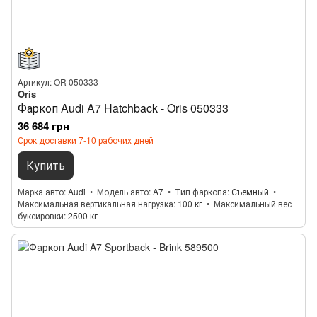
Артикул: OR 050333
Oris
Фаркоп Audi A7 Hatchback - Oris 050333
36 684 грн
Срок доставки 7-10 рабочих дней
Купить
Марка авто
Audi
Модель авто
A7
Тип фаркопа
Съемный
Максимальная вертикальная нагрузка
100 кг
Максимальный вес
буксировки
2500 кг