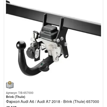
Артикул: T/B-657000
Brink (Thule)
Фаркоп Audi A6 / Audi A7 2018 - Brink (Thule) 657000