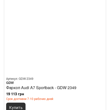
Артикул: GDW 2349
GDW
Фаркоп Audi A7 Sportback - GDW 2349
19 113 грн
Срок доставки 7-10 рабочих дней
Купить