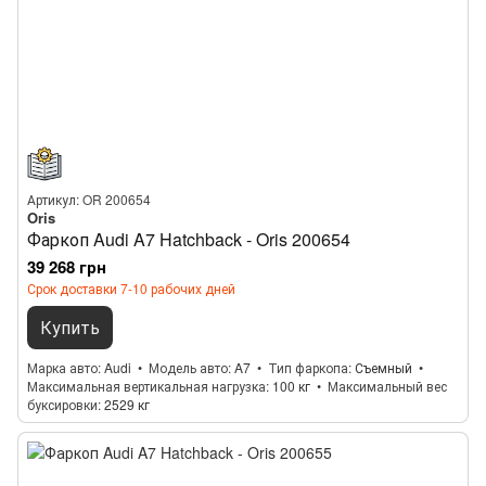
Артикул: OR 200654
Oris
Фаркоп Audi A7 Hatchback - Oris 200654
39 268 грн
Срок доставки 7-10 рабочих дней
Купить
Марка авто
Audi
Модель авто
A7
Тип фаркопа
Съемный
Максимальная вертикальная нагрузка
100 кг
Максимальный вес
буксировки
2529 кг