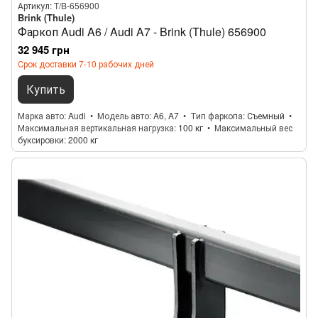
Артикул: T/B-656900
Brink (Thule)
Фаркоп Audi A6 / Audi A7 - Brink (Thule) 656900
32 945 грн
Срок доставки 7-10 рабочих дней
Купить
Марка авто
Audi
Модель авто
A6, A7
Тип фаркопа
Съемный
Максимальная вертикальная нагрузка
100 кг
Максимальный вес
буксировки
2000 кг