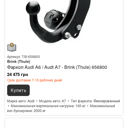
Артикул: T/B-656800
Brink (Thule)
Фаркоп Audi A6 / Audi A7 - Brink (Thule) 656800
24 475 грн
Срок доставки 7-10 рабочих дней
Купить
Марка авто
Audi
Модель авто
A7
Тип фаркопа
Фиксированный
Максимальная вертикальная нагрузка
100 кг
Максимальный
вес буксировки
2000 кг