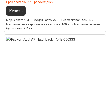
Срок доставки 7-10 рабочих дней
Купить
Марка авто
Audi
Модель авто
A7
Тип фаркопа
Съемный
Максимальная вертикальная нагрузка
100 кг
Максимальный вес
буксировки
2529 кг