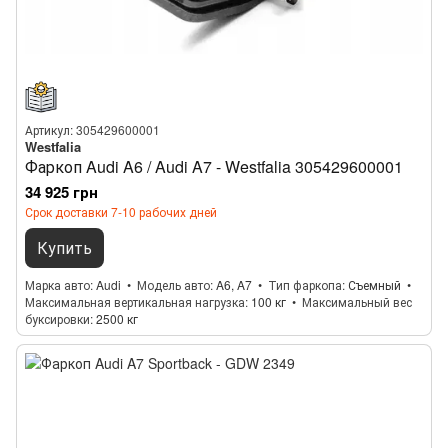
Артикул: 305429600001
Westfalia
Фаркоп Audi A6 / Audi A7 - Westfalia 305429600001
34 925 грн
Срок доставки 7-10 рабочих дней
Купить
Марка авто
Audi
Модель авто
A6, A7
Тип фаркопа
Съемный
Максимальная вертикальная нагрузка
100 кг
Максимальный вес
буксировки
2500 кг