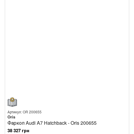
Артикул: OR 200655
Oris
Фаркоп Audi A7 Hatchback - Oris 200655
38 327 грн