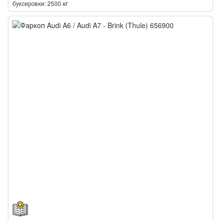
буксировки
2500 кг