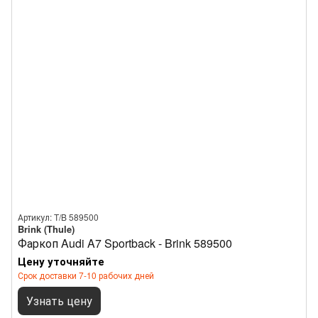
Артикул: T/B 589500
Brink (Thule)
Фаркоп Audi A7 Sportback - Brink 589500
Цену уточняйте
Срок доставки 7-10 рабочих дней
Узнать цену