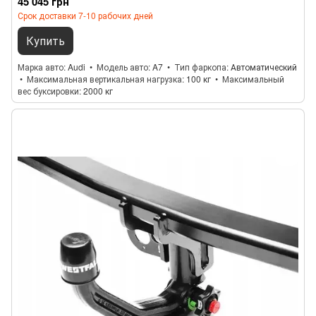
45 045 грн
Срок доставки 7-10 рабочих дней
Купить
Марка авто
Audi
Модель авто
A7
Тип фаркопа
Автоматический
Максимальная вертикальная нагрузка
100 кг
Максимальный
вес буксировки
2000 кг