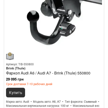
Артикул: T/B-550800
Brink (Thule)
Фаркоп Audi A6 / Audi A7 - Brink (Thule) 550800
29 095 грн
Срок доставки 7-10 рабочих дней
Купить
Марка авто
Audi
Модель авто
A6, A7
Тип фаркопа
Съемный
Максимальная вертикальная нагрузка
100 кг
Максимальный вес