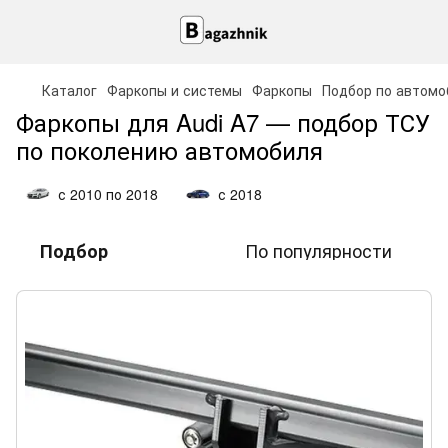
Каталог
Фаркопы и системы
Фаркопы
Подбор по автом
Фаркопы для Audi A7 — подбор ТСУ
по поколению автомобиля
с 2010 по 2018
с 2018
По популярности
Подбор