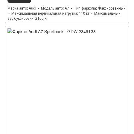
Марка авто
Audi
Модель авто
A7
Тип фаркопа
Фиксированный
Максимальная вертикальная нагрузка
110 кг
Максимальный
вес буксировки
2100 кг