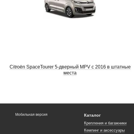
Citroën SpaceTourer 5-дверный MPV с 2016 в штатные
места
Мобильная версия
Каталог
Крепления и багажники
Кемпинг и аксессуары