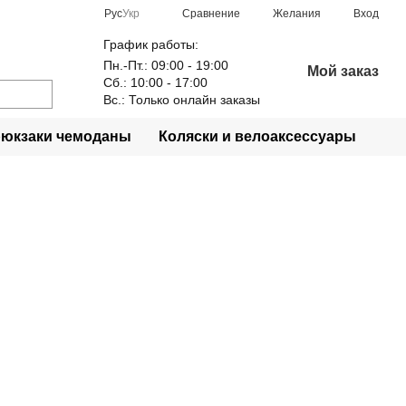
Сравнение
Рус
Укр
Желания
Вход
График работы:
Пн.-Пт.: 09:00 - 19:00
Мой заказ
Сб.: 10:00 - 17:00
Вс.: Только онлайн заказы
рюкзаки чемоданы
Коляски и велоаксессуары