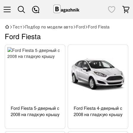
Тест
Подбор по модели авто
Ford
Ford Fiesta
Ford Fiesta
Ford Fiesta 5-дверный с
Ford Fiesta 4-дверный с
2008 на гладкую крышу
2008 на гладкую крышу