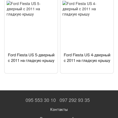
Ford Fiesta US 5-дверный
Ford Fiesta US 4-дверный
с 2011 на гладкую крышу
с 2011 на гладкую крышу
095 553 30 10
097 292 93 35
Контакты