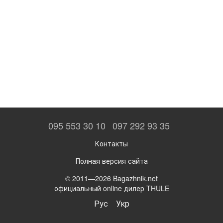
095 553 30 10
097 292 93 35
Контакты
Полная версия сайта
© 2011—2026 Bagazhnik.net
официальный online дилер THULE
Рус
Укр