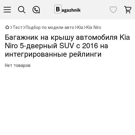
Тест
Подбор по модели авто
Kia
Kia Niro
Багажник на крышу автомобиля Kia
Niro 5-дверный SUV с 2016 на
интегрированные рейлинги
Нет товаров