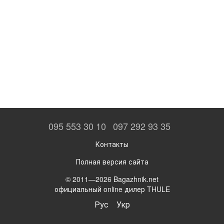
095 553 30 10
097 292 93 35
Контакты
Полная версия сайта
© 2011—2026 Bagazhnik.net
официальный online дилер THULE
Рус
Укр