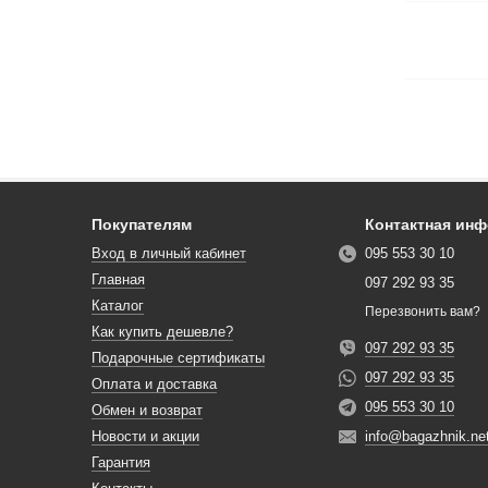
Покупателям
Контактная ин
Вход в личный кабинет
095 553 30 10
Главная
097 292 93 35
Каталог
Перезвонить вам?
Как купить дешевле?
097 292 93 35
Подарочные сертификаты
097 292 93 35
Оплата и доставка
095 553 30 10
Обмен и возврат
Новости и акции
info@bagazhnik.ne
Гарантия