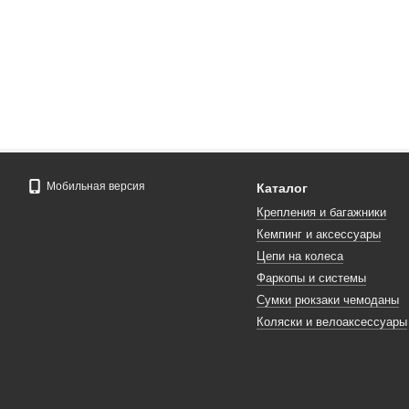
Мобильная версия
Каталог
Крепления и багажники
Кемпинг и аксессуары
Цепи на колеса
Фаркопы и системы
Сумки рюкзаки чемоданы
Коляски и велоаксессуары