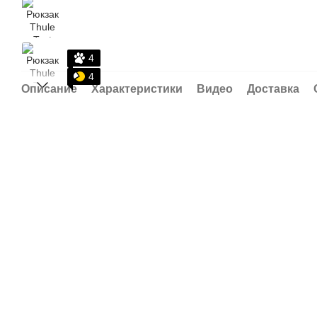
4
4
Описание
Характеристики
Видео
Доставка