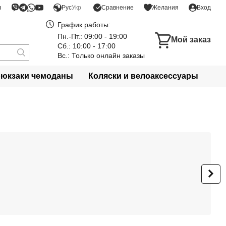
я
Сравнение
Рус
Укр
Желания
Вход
График работы:
Пн.-Пт.: 09:00 - 19:00
Мой заказ
Сб.: 10:00 - 17:00
Вс.: Только онлайн заказы
рюкзаки чемоданы
Коляски и велоаксессуары