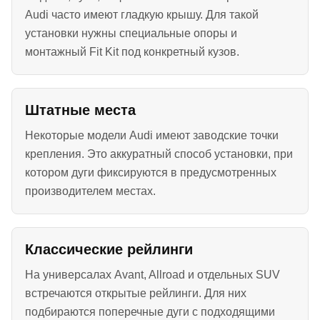
Audi часто имеют гладкую крышу. Для такой
установки нужны специальные опоры и
монтажный Fit Kit под конкретный кузов.
Штатные места
Некоторые модели Audi имеют заводские точки
крепления. Это аккуратный способ установки, при
котором дуги фиксируются в предусмотренных
производителем местах.
Классические рейлинги
На универсалах Avant, Allroad и отдельных SUV
встречаются открытые рейлинги. Для них
подбираются поперечные дуги с подходящими