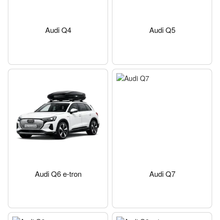
Audi Q4
Audi Q5
Audi Q6 e-tron
Audi Q7