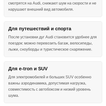
смотрятся на Audi, снижают шум на скорости и не
нарушают внешний вид автомобиля.
Для путешествий и спорта
После установки дуг Audi становится удобнее для
поездок: можно перевозить багаж, велосипеды,
лыжи, сноуборды и туристическое снаряжение.
Для e-tron и SUV
Для электромобилей и больших SUV особенно
важны аэродинамика, допустимая нагрузка,
совместимость с автобоксом и низкий уровень
шума.