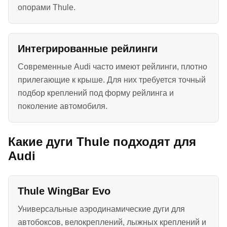
опорами Thule.
Интегрированные рейлинги
Современные Audi часто имеют рейлинги, плотно
прилегающие к крыше. Для них требуется точный
подбор креплений под форму рейлинга и
поколение автомобиля.
Какие дуги Thule подходят для
Audi
Thule WingBar Evo
Универсальные аэродинамические дуги для
автобоксов, велокреплений, лыжных креплений и