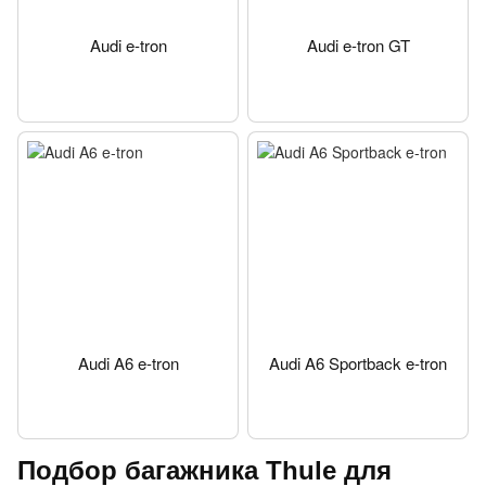
Audi e-tron
Audi e-tron GT
Audi A6 e-tron
Audi A6 Sportback e-tron
Подбор багажника Thule для