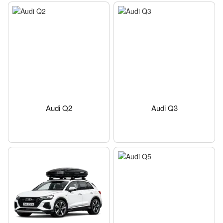
Audi Q2
Audi Q3