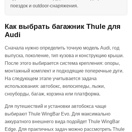
поездок и outdoor-снаряжения.
Как выбрать багажник Thule для
Audi
Сначала нужно определить точную модель Audi, год
выпуска, поколение, тип кузова и конструкцию крыши.
После этого выбирается система крепления: опоры,
монтажный комплект и подходящие поперечные дуги.
На следующем этапе учитывается задача
использования: автобокс, велосипеды, лыжи,
сноуборды, багаж, корзина или платформа.
Для путешествий и установки автобокса чаще
выбирают Thule WingBar Evo. Для максимально
аккуратного внешнего вида подойдет Thule WingBar
Edge. Для практичных задач можно рассмотреть Thule