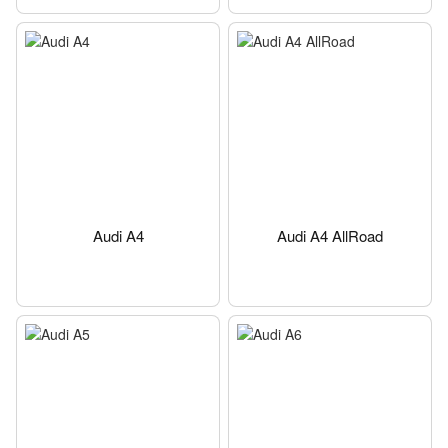
Audi A4
Audi A4 AllRoad