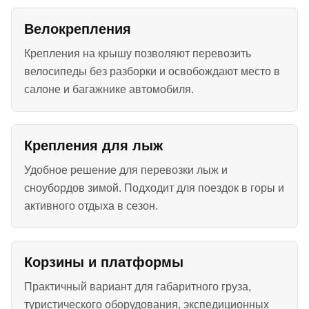
Велокрепления
Крепления на крышу позволяют перевозить
велосипеды без разборки и освобождают место в
салоне и багажнике автомобиля.
Крепления для лыж
Удобное решение для перевозки лыж и
сноубордов зимой. Подходит для поездок в горы и
активного отдыха в сезон.
Корзины и платформы
Практичный вариант для габаритного груза,
туристического оборудования, экспедиционных