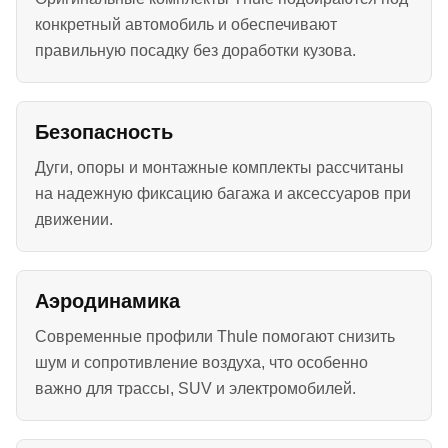
конкретный автомобиль и обеспечивают
правильную посадку без доработки кузова.
Безопасность
Дуги, опоры и монтажные комплекты рассчитаны
на надежную фиксацию багажа и аксессуаров при
движении.
Аэродинамика
Современные профили Thule помогают снизить
шум и сопротивление воздуха, что особенно
важно для трассы, SUV и электромобилей.