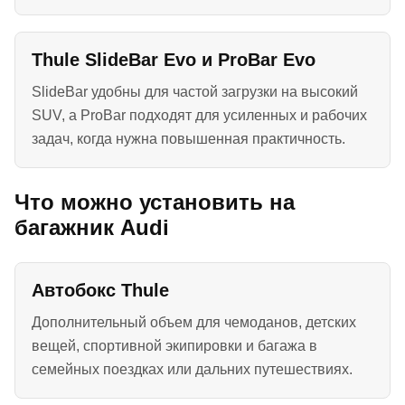
Thule SlideBar Evo и ProBar Evo
SlideBar удобны для частой загрузки на высокий
SUV, а ProBar подходят для усиленных и рабочих
задач, когда нужна повышенная практичность.
Что можно установить на
багажник Audi
Автобокс Thule
Дополнительный объем для чемоданов, детских
вещей, спортивной экипировки и багажа в
семейных поездках или дальних путешествиях.