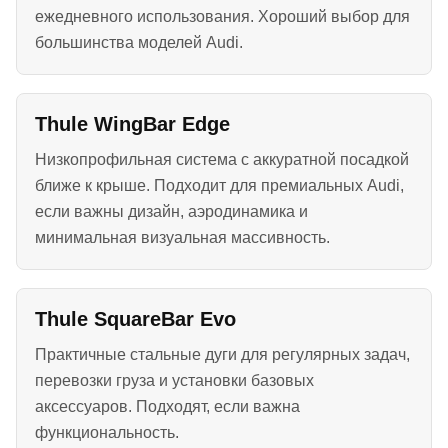
ежедневного использования. Хороший выбор для
большинства моделей Audi.
Thule WingBar Edge
Низкопрофильная система с аккуратной посадкой
ближе к крыше. Подходит для премиальных Audi,
если важны дизайн, аэродинамика и
минимальная визуальная массивность.
Thule SquareBar Evo
Практичные стальные дуги для регулярных задач,
перевозки груза и установки базовых
аксессуаров. Подходят, если важна
функциональность.