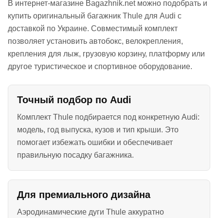
В интернет-магазине Bagazhnik.net можно подобрать и
купить оригинальный багажник Thule для Audi с
доставкой по Украине. Совместимый комплект
позволяет установить автобокс, велокрепления,
крепления для лыж, грузовую корзину, платформу или
другое туристическое и спортивное оборудование.
Точный подбор по Audi
Комплект Thule подбирается под конкретную Audi:
модель, год выпуска, кузов и тип крыши. Это
помогает избежать ошибки и обеспечивает
правильную посадку багажника.
Для премиального дизайна
Аэродинамические дуги Thule аккуратно