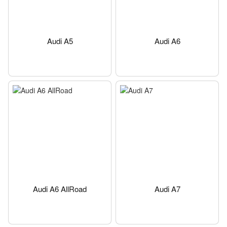
Audi A5
Audi A6
Audi A6 AllRoad
Audi A7