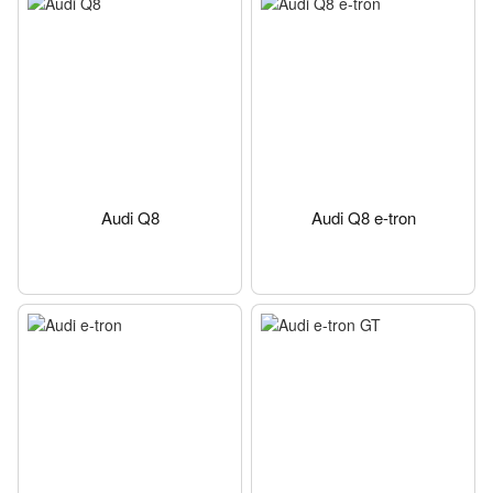
Audi Q8
Audi Q8 e-tron