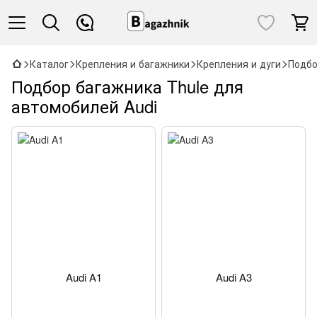
Каталог
Крепления и багажники
Крепления и дуги
Подбо
Подбор багажника Thule для
автомобилей Audi
Audi A1
Audi A3