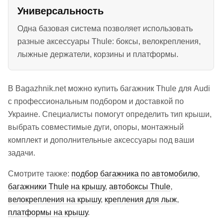
Универсальность
Одна базовая система позволяет использовать
разные аксессуары Thule: боксы, велокрепления,
лыжные держатели, корзины и платформы.
В Bagazhnik.net можно купить багажник Thule для Audi
с профессиональным подбором и доставкой по
Украине. Специалисты помогут определить тип крыши,
выбрать совместимые дуги, опоры, монтажный
комплект и дополнительные аксессуары под ваши
задачи.
Смотрите также:
подбор багажника по автомобилю
,
багажники Thule на крышу
,
автобоксы Thule
,
велокрепления на крышу
,
крепления для лыж
,
платформы на крышу
.