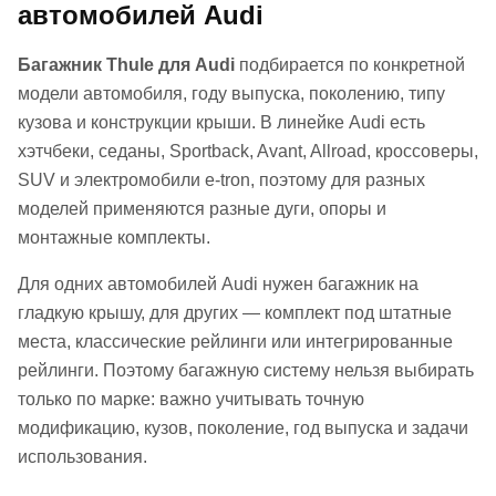
автомобилей Audi
Багажник Thule для Audi
подбирается по конкретной
модели автомобиля, году выпуска, поколению, типу
кузова и конструкции крыши. В линейке Audi есть
хэтчбеки, седаны, Sportback, Avant, Allroad, кроссоверы,
SUV и электромобили e-tron, поэтому для разных
моделей применяются разные дуги, опоры и
монтажные комплекты.
Для одних автомобилей Audi нужен багажник на
гладкую крышу, для других — комплект под штатные
места, классические рейлинги или интегрированные
рейлинги. Поэтому багажную систему нельзя выбирать
только по марке: важно учитывать точную
модификацию, кузов, поколение, год выпуска и задачи
использования.