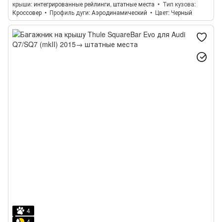
крыши
интегрированные рейлинги, штатные места
Тип кузова
Кроссовер
Профиль дуги
Аэродинамический
Цвет
Черный
4
4