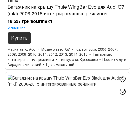
Thule
Багажник на крышу Thule WingBar Evo для Audi Q7
(mkI) 2006-2015 интегрированные рейлинги
18 597 грн/комплект
В наличии
Купить
Марка авто
Audi
Модель авто
Q7
Год выпуска
2006, 2007,
2008, 2009, 2010, 2011, 2012, 2013, 2014, 2015
Тип крыши
интегрированные рейлинги
Тип кузова
Кроссовер
Профиль дуги
Аэродинамический
Цвет
Алюминий