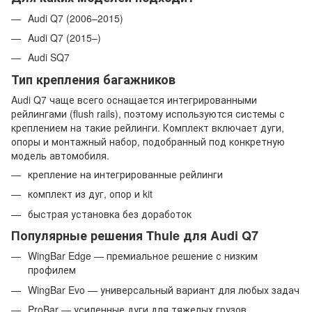
Audi Q7 (2006–2015)
Audi Q7 (2015–)
Audi SQ7
Тип крепления багажников
Audi Q7 чаще всего оснащается интегрированными
рейлингами (flush rails), поэтому используются системы с
креплением на такие рейлинги. Комплект включает дуги,
опоры и монтажный набор, подобранный под конкретную
модель автомобиля.
крепление на интегрированные рейлинги
комплект из дуг, опор и kit
быстрая установка без доработок
Популярные решения Thule для Audi Q7
WingBar Edge — премиальное решение с низким
профилем
WingBar Evo — универсальный вариант для любых задач
ProBar — усиленные дуги для тяжелых грузов