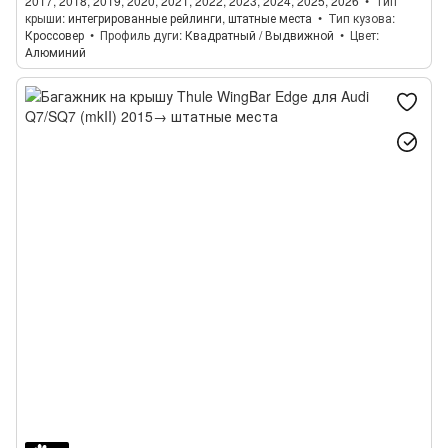
2017, 2018, 2019, 2020, 2021, 2022, 2023, 2024, 2025, 2026
Тип
крыши
интегрированные рейлинги, штатные места
Тип кузова
Кроссовер
Профиль дуги
Квадратный / Выдвижной
Цвет
Алюминий