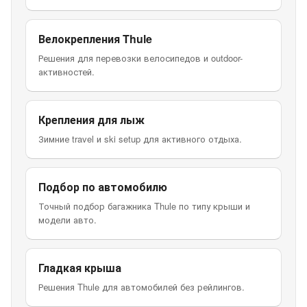
Велокрепления Thule
Решения для перевозки велосипедов и outdoor-
активностей.
Крепления для лыж
Зимние travel и ski setup для активного отдыха.
Подбор по автомобилю
Точный подбор багажника Thule по типу крыши и
модели авто.
Гладкая крыша
Решения Thule для автомобилей без рейлингов.