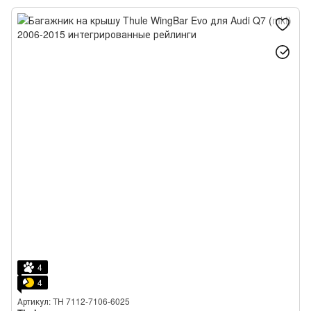
Audi A6 Sportback e-tron
4
4
Артикул: TH 7112-7106-6025