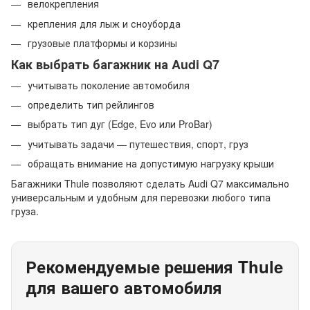
велокрепления
крепления для лыж и сноуборда
грузовые платформы и корзины
Как выбрать багажник на Audi Q7
учитывать поколение автомобиля
определить тип рейлингов
выбрать тип дуг (Edge, Evo или ProBar)
учитывать задачи — путешествия, спорт, груз
обращать внимание на допустимую нагрузку крыши
Багажники Thule позволяют сделать Audi Q7 максимально
универсальным и удобным для перевозки любого типа
груза.
Рекомендуемые решения Thule
для вашего автомобиля