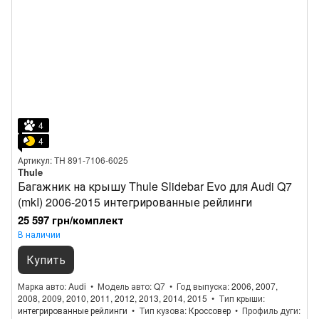
4
4
Артикул: TH 891-7106-6025
Thule
Багажник на крышу Thule Slidebar Evo для Audi Q7
(mkI) 2006-2015 интегрированные рейлинги
25 597 грн/комплект
В наличии
Купить
Марка авто
Audi
Модель авто
Q7
Год выпуска
2006, 2007,
2008, 2009, 2010, 2011, 2012, 2013, 2014, 2015
Тип крыши
интегрированные рейлинги
Тип кузова
Кроссовер
Профиль дуги