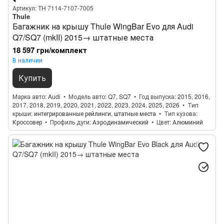
Артикул: TH 7114-7107-7005
Thule
Багажник на крышу Thule WingBar Evo для Audi
Q7/SQ7 (mkII) 2015→ штатные места
18 597 грн/комплект
В наличии
Купить
Марка авто
Audi
Модель авто
Q7, SQ7
Год выпуска
2015, 2016,
2017, 2018, 2019, 2020, 2021, 2022, 2023, 2024, 2025, 2026
Тип
крыши
интегрированные рейлинги, штатные места
Тип кузова
Кроссовер
Профиль дуги
Аэродинамический
Цвет
Алюминий