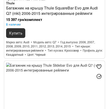
Thule
Багажник на крышу Thule SquareBar Evo для Audi
Q7 (mkI) 2006-2015 интегрированные рейлинги
15 397 грн/комплект
В наличии
Купить
Марка авто
Audi
Модель авто
Q7
Год выпуска
2006, 2007,
2008, 2009, 2010, 2011, 2012, 2013, 2014, 2015
Тип крыши
интегрированные рейлинги
Тип кузова
Кроссовер
Профиль дуги
Квадратный
Цвет
Черный