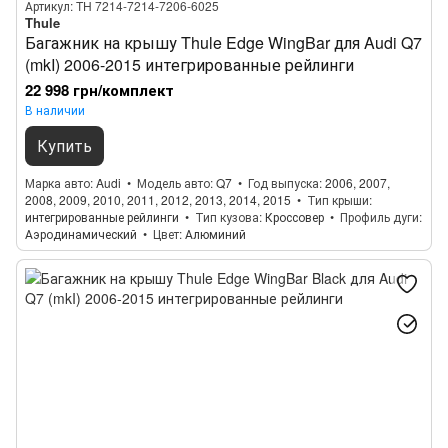
Артикул: TH 7214-7214-7206-6025
Thule
Багажник на крышу Thule Edge WingBar для Audi Q7
(mkI) 2006-2015 интегрированные рейлинги
22 998 грн/комплект
В наличии
Купить
Марка авто
Audi
Модель авто
Q7
Год выпуска
2006, 2007,
2008, 2009, 2010, 2011, 2012, 2013, 2014, 2015
Тип крыши
интегрированные рейлинги
Тип кузова
Кроссовер
Профиль дуги
Аэродинамический
Цвет
Алюминий