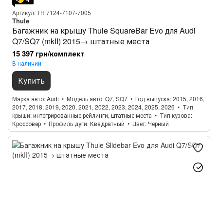
Артикул: TH 7124-7107-7005
Thule
Багажник на крышу Thule SquareBar Evo для Audi
Q7/SQ7 (mkII) 2015→ штатные места
15 397 грн/комплект
В наличии
Купить
Марка авто
Audi
Модель авто
Q7, SQ7
Год выпуска
2015, 2016,
2017, 2018, 2019, 2020, 2021, 2022, 2023, 2024, 2025, 2026
Тип
крыши
интегрированные рейлинги, штатные места
Тип кузова
Кроссовер
Профиль дуги
Квадратный
Цвет
Черный