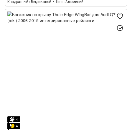
Квадратный / Выдвижной
Цвет
Алюминий
4
4