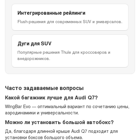
Интегрированные рейлинги
Flush-решения для современных SUV и универсалов.
Дуги для SUV
Популярные решения Thule для кроссоверов и
внедорожников.
Часто задаваемые вопросы
Какой багажник лучше для Audi Q7?
WingBar Evo — оптимальный вариант по сочетанию цены,
аэродинамики и универсальности.
Можно ли установить большой автобокс?
Да, благодаря длинной крыше Audi Q7 подходит для
установки боксов большого объема.