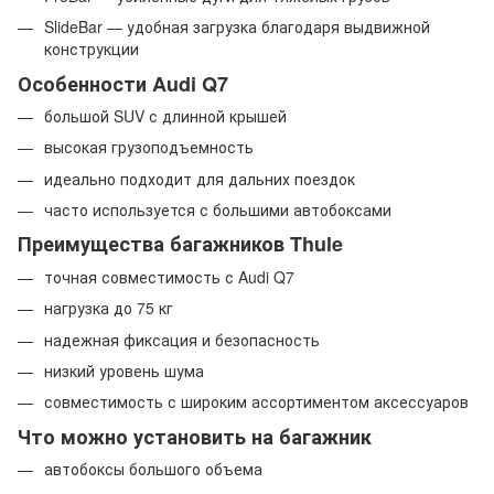
SlideBar — удобная загрузка благодаря выдвижной
конструкции
Особенности Audi Q7
большой SUV с длинной крышей
высокая грузоподъемность
идеально подходит для дальних поездок
часто используется с большими автобоксами
Преимущества багажников Thule
точная совместимость с Audi Q7
нагрузка до 75 кг
надежная фиксация и безопасность
низкий уровень шума
совместимость с широким ассортиментом аксессуаров
Что можно установить на багажник
автобоксы большого объема