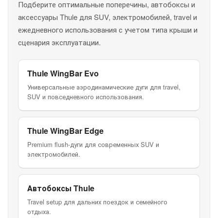
Подберите оптимальные поперечины, автобоксы и
аксессуары Thule для SUV, электромобилей, travel и
ежедневного использования с учетом типа крыши и
сценария эксплуатации.
Thule WingBar Evo
Универсальные аэродинамические дуги для travel,
SUV и повседневного использования.
Thule WingBar Edge
Premium flush-дуги для современных SUV и
электромобилей.
Автобоксы Thule
Travel setup для дальних поездок и семейного
отдыха.