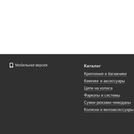
Мобильная версия
Каталог
Крепления и багажники
Кемпинг и аксессуары
Цепи на колеса
Фаркопы и системы
Сумки рюкзаки чемоданы
Коляски и велоаксессуары