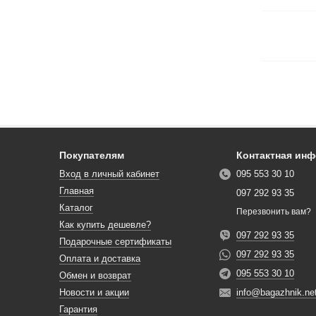
Покупателям
Контактная ин
Вход в личный кабинет
095 553 30 10
Главная
097 292 93 35
Каталог
Перезвонить вам?
Как купить дешевле?
097 292 93 35
Подарочные сертификаты
097 292 93 35
Оплата и доставка
095 553 30 10
Обмен и возврат
Новости и акции
info@bagazhnik.ne
Гарантия