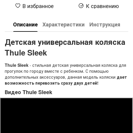
В избранное
К сравнению
Описание
Характеристики
Инструкция
Детская универсальная коляска
Thule Sleek
Thule Sleek
- cтильная детская универсальная коляска для
прогулок по городу вместе с ребенком. С помощью
дополнительных аксессуаров, данная модель коляски
дает
возможность перевозить сразу двух детей!
Видео Thule Sleek