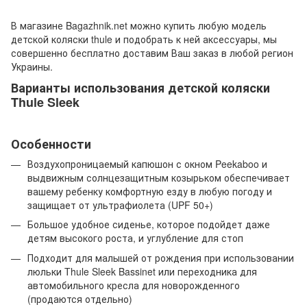
В магазине Bagazhnik.net можно купить любую модель
детской коляски thule и подобрать к ней аксессуары, мы
совершенно бесплатно доставим Ваш заказ в любой регион
Украины.
Варианты использования детской коляски
Thule Sleek
Особенности
Воздухопроницаемый капюшон с окном Peekaboo и
выдвижным солнцезащитным козырьком обеспечивает
вашему ребенку комфортную езду в любую погоду и
защищает от ультрафиолета (UPF 50+)
Большое удобное сиденье, которое подойдет даже
детям высокого роста, и углубление для стоп
Подходит для малышей от рождения при использовании
люльки Thule Sleek Bassinet или переходника для
автомобильного кресла для новорожденного
(продаются отдельно)