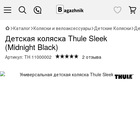
Каталог
Коляски и велоаксессуары
Детские Коляски
Де
Детская коляска Thule Sleek
(Midnight Black)
Артикул:
TH 11000002
2 отзыва