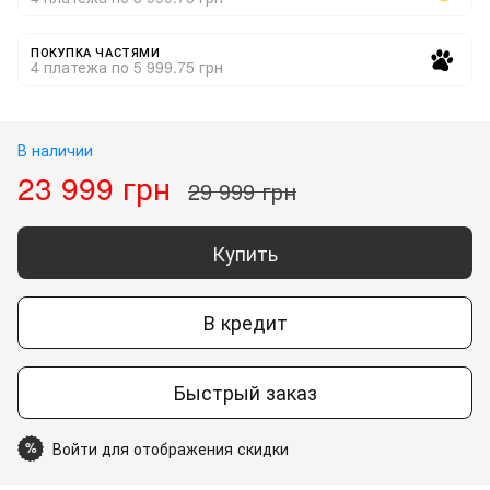
ПОКУПКА ЧАСТЯМИ
4 платежа по 5 999.75 грн
В наличии
23 999 грн
29 999 грн
Купить
В кредит
Быстрый заказ
Войти для отображения скидки
%