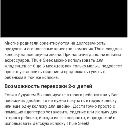
Многие родители ориентируются на долговечность
продукта и его полезные качества, компания Thule создала
коляску на все случаи жизни. При наличии дополнительных
аксессуаров, Thule Sleek можно использовать для
младенцев от 0 до 6 месяцев; как только малыш подрастет
просто установить сидение и продолжать гулять с
ребенком в той же коляске.
Возможность перевозки 2-х детей
Если в будущем Вы планируете второго ребенка или у Вас
появились двойня, то не нужно покупать вторую коляску
или еще одну коляску для двойни. Достаточно просто с
помощью адаптеров установить сидение или люльку для
второго ребенка, исходя из его возраста, и продолжайте
использовать детскую коляску Thule Sleek!