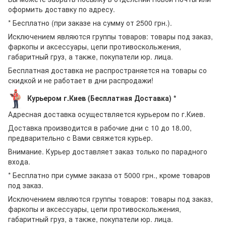
оформить доставку по адресу.
* Бесплатно (при заказе на сумму от 2500 грн.).
Исключением являются группы товаров: товары под заказ,
фаркопы и аксессуары, цепи противоскольжения,
габаритный груз, а также, покупатели юр. лица.
Бесплатная доставка не распространяется на товары со
скидкой и не работает в дни распродажи!
Курьером г.Киев (Бесплатная Доставка) *
Адресная доставка осуществляется курьером по г.Киев.
Доставка производится в рабочие дни с 10 до 18.00,
предварительно с Вами свяжется курьер.
Внимание. Курьер доставляет заказ только по парадного
входа.
* Бесплатно при сумме заказа от 5000 грн., кроме товаров
под заказ.
Исключением являются группы товаров: товары под заказ,
фаркопы и аксессуары, цепи противоскольжения,
габаритный груз, а также, покупатели юр. лица.