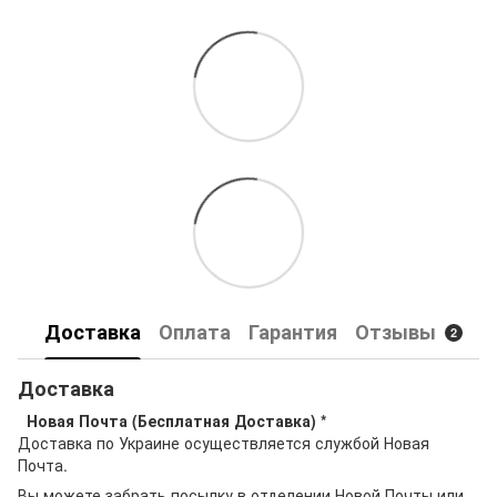
Доставка
Оплата
Гарантия
Отзывы
2
Доставка
Новая Почта (Бесплатная Доставка) *
Доставка по Украине осуществляется службой Новая
Почта.
Вы можете забрать посылку в отделении Новой Почты или