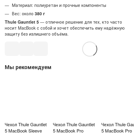
Материал: полиуретан и прочные компоненты
Вес: около
380 г
Thule Gauntlet 5
— отличное решение для тех, кто часто
носит MacBook с собой и хочет обеспечить ему надёжную
защиту без излишнего объёма.
Мы рекомендуем
Чехол Thule Gauntlet
Чехол Thule Gauntlet
Чехол Thule Gau
5 MacBook Sleeve
5 MacBook Pro
5 MacBook Pro