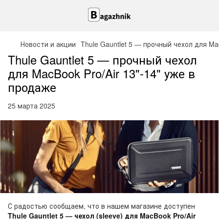
Новости и акции
Thule Gauntlet 5 — прочный чехол для Ma
Thule Gauntlet 5 — прочный чехол
для MacBook Pro/Air 13"‑14" уже в
продаже
25 марта 2025
С радостью сообщаем, что в нашем магазине доступен
Thule Gauntlet 5 — чехол (sleeve) для
MacBook Pro/Air