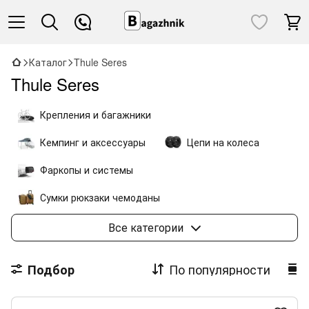
Каталог
Thule Seres
Thule Seres
Крепления и багажники
Кемпинг и аксессуары
Цепи на колеса
Фаркопы и системы
Сумки рюкзаки чемоданы
Коляски и велоаксессуары
Все категории
По популярности
Подбор