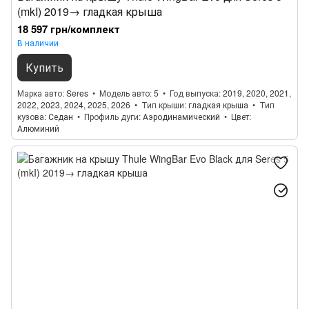
(mkI) 2019→ гладкая крыша
18 597 грн/комплект
В наличии
Купить
Марка авто
Seres
Модель авто
5
Год выпуска
2019, 2020, 2021,
2022, 2023, 2024, 2025, 2026
Тип крыши
гладкая крыша
Тип
кузова
Седан
Профиль дуги
Аэродинамический
Цвет
Алюминий