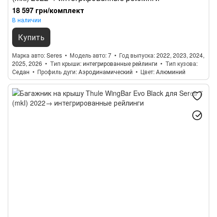
18 597 грн/комплект
В наличии
Купить
Марка авто
Seres
Модель авто
7
Год выпуска
2022, 2023, 2024,
2025, 2026
Тип крыши
интегрированные рейлинги
Тип кузова
Седан
Профиль дуги
Аэродинамический
Цвет
Алюминий