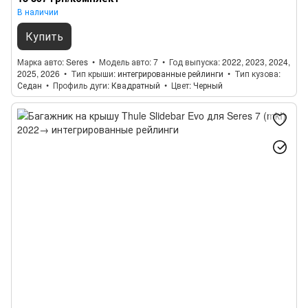
В наличии
Купить
Марка авто
Seres
Модель авто
7
Год выпуска
2022, 2023, 2024,
2025, 2026
Тип крыши
интегрированные рейлинги
Тип кузова
Седан
Профиль дуги
Квадратный
Цвет
Черный