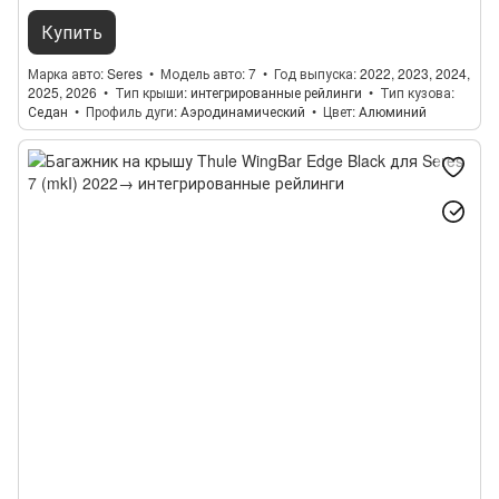
Купить
Марка авто
Seres
Модель авто
7
Год выпуска
2022, 2023, 2024,
2025, 2026
Тип крыши
интегрированные рейлинги
Тип кузова
Седан
Профиль дуги
Аэродинамический
Цвет
Алюминий