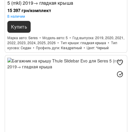
5 (mkI) 2019→ гладкая крыша
15 397 грн/комплект
В наличии
Купить
Марка авто
Seres
Модель авто
5
Год выпуска
2019, 2020, 2021,
2022, 2023, 2024, 2025, 2026
Тип крыши
гладкая крыша
Тип
кузова
Седан
Профиль дуги
Квадратный
Цвет
Черный