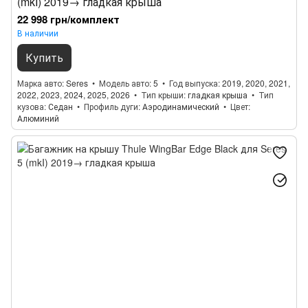
(mkI) 2019→ гладкая крыша
22 998 грн/комплект
В наличии
Купить
Марка авто
Seres
Модель авто
5
Год выпуска
2019, 2020, 2021,
2022, 2023, 2024, 2025, 2026
Тип крыши
гладкая крыша
Тип
кузова
Седан
Профиль дуги
Аэродинамический
Цвет
Алюминий