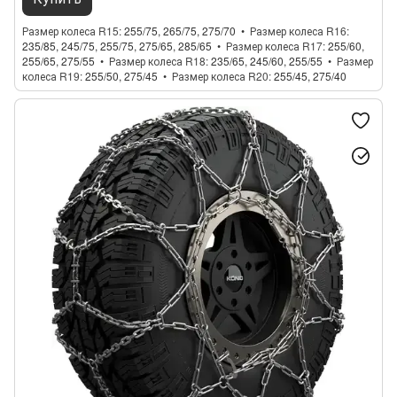
Размер колеса R15
255/75, 265/75, 275/70
Размер колеса R16
235/85, 245/75, 255/75, 275/65, 285/65
Размер колеса R17
255/60,
255/65, 275/55
Размер колеса R18
235/65, 245/60, 255/55
Размер
колеса R19
255/50, 275/45
Размер колеса R20
255/45, 275/40