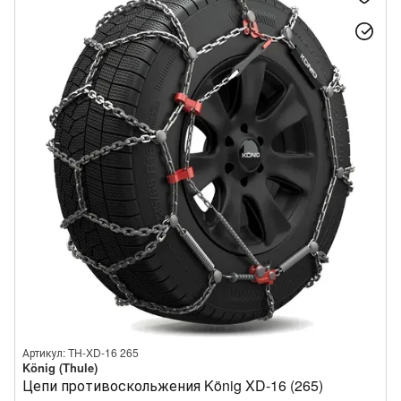
Артикул: TH-XD-16 265
König (Thule)
Цепи противоскольжения König XD-16 (265)