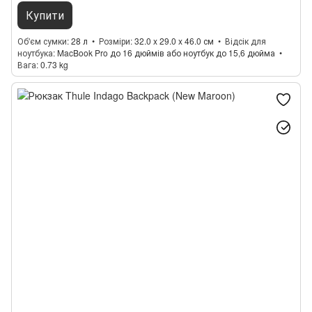
Купити
Об'єм сумки
28 л
Розміри
32.0 x 29.0 x 46.0 см
Відсік для
ноутбука
MacBook Pro до 16 дюймів або ноутбук до 15,6 дюйма
Вага
0.73 kg