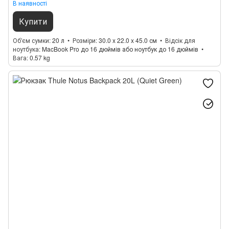
В наявності
Купити
Об'єм сумки
20 л
Розміри
30.0 x 22.0 x 45.0 см
Відсік для
ноутбука
MacBook Pro до 16 дюймів або ноутбук до 16 дюймів
Вага
0.57 kg