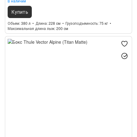
В наличии
Купить
Объем
380 л
Длина
228 см
Грузоподъемность
75 кг
Максимальная длина лыж
200 см