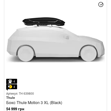
4
4
Артикул: TH 639800
Thule
Бокс Thule Motion 3 XL (Black)
54 999 грн