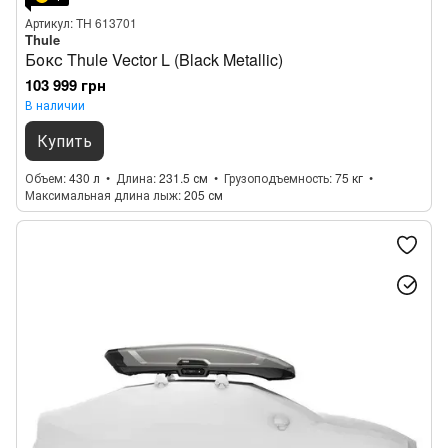
Артикул: TH 613701
Thule
Бокс Thule Vector L (Black Metallic)
103 999 грн
В наличии
Купить
Объем
430 л
Длина
231.5 см
Грузоподъемность
75 кг
Максимальная длина лыж
205 см