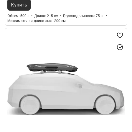
Купить
Объем
500 л
Длина
215 см
Грузоподъемность
75 кг
Максимальная длина лыж
200 см