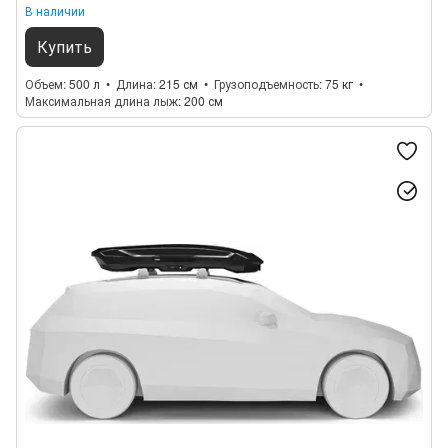
В наличии
Купить
Объем
500 л
Длина
215 см
Грузоподъемность
75 кг
Максимальная длина лыж
200 см