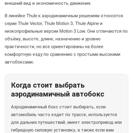
внешний вид и экономичность движения.
В линейке Thule к аэродинамичным решениям относятся
серии Thule Vector, Thule Motion 3, Thule Alpine и
низкопрофильные версии Motion 3 Low. Они отличаются по
объёму, высоте, длине, назначению и уровню
практичности, но все ориентированы на более
комфортную езду по сравнению с простыми высокими
автобоксами.
Когда стоит выбрать
аэродинамичный автобокс
Аэродинамичный бокс стоит выбирать, если
автомобиль часто ездит по трассе, используется
для дальних путешествий, имеет электропривод или
гибридную силовую установку, а также если вам