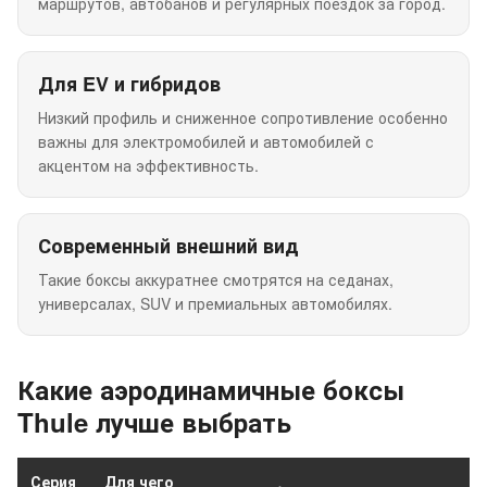
маршрутов, автобанов и регулярных поездок за город.
Для EV и гибридов
Низкий профиль и сниженное сопротивление особенно
важны для электромобилей и автомобилей с
акцентом на эффективность.
Современный внешний вид
Такие боксы аккуратнее смотрятся на седанах,
универсалах, SUV и премиальных автомобилях.
Какие аэродинамичные боксы
Thule лучше выбрать
Серия
Для чего