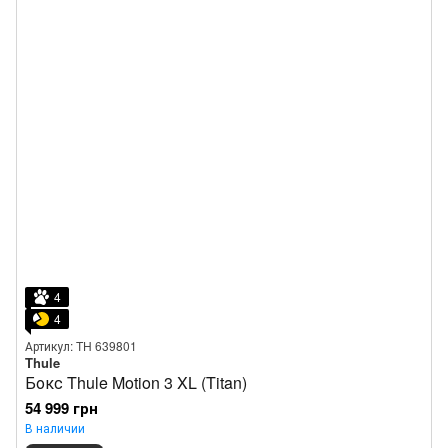
4
4
Артикул: TH 639801
Thule
Бокс Thule Motion 3 XL (Titan)
54 999 грн
В наличии