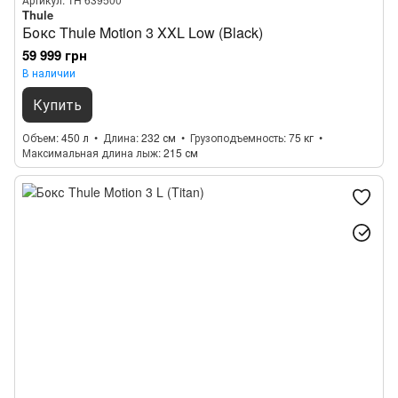
Thule
Бокс Thule Motion 3 XXL Low (Black)
59 999 грн
В наличии
Купить
Объем
450 л
Длина
232 см
Грузоподъемность
75 кг
Максимальная длина лыж
215 см