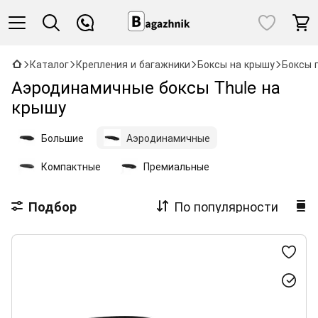
Каталог
Крепления и багажники
Боксы на крышу
Боксы 
Аэродинамичные боксы Thule на
крышу
Большие
Аэродинамичные
Компактные
Премиальные
По популярности
Подбор