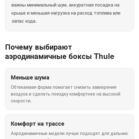
важны минимальный шум, аккуратная посадка на
крыше и меньшая нагрузка на расход топлива или
запас хода.
Почему выбирают
аэродинамичные боксы Thule
Меньше шума
Обтекаемая форма помогает снизить завихрения
воздуха и сделать поездку комфортнее на высокой
скорости.
Комфорт на трассе
Аэродинамичные модели лучше подходят для дальних