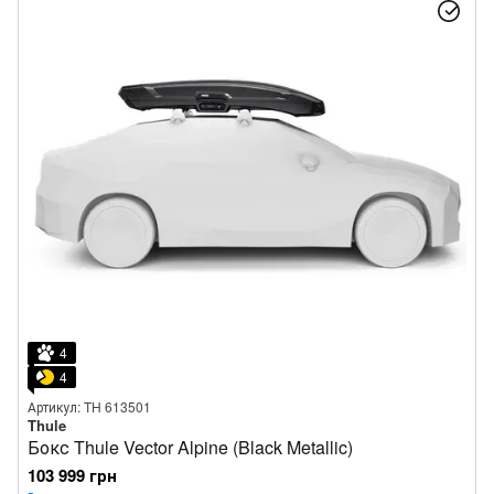
4
4
Артикул: TH 613501
Thule
Бокс Thule Vector Alpine (Black Metallic)
103 999 грн