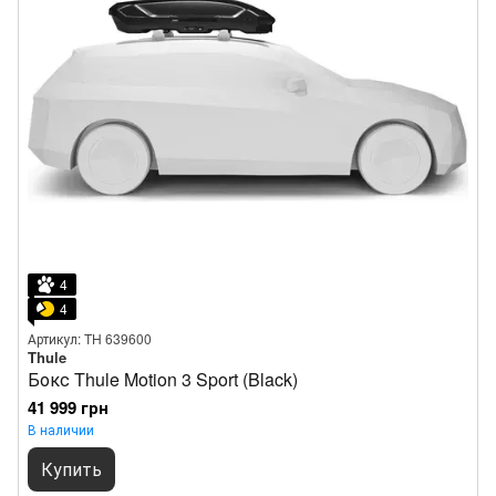
4
4
Артикул: TH 639600
Thule
Бокс Thule Motion 3 Sport (Black)
41 999 грн
В наличии
Купить