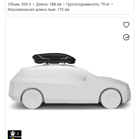
Объем
300 л
Длина
188 см
Грузоподъемность
75 кг
Максимальная длина лыж
175 см
4