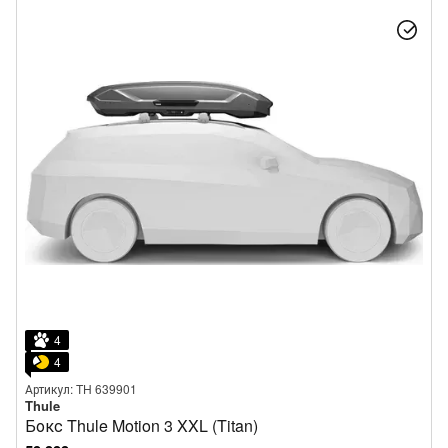
4
4
Артикул: TH 639901
Thule
Бокс Thule Motion 3 XXL (Titan)