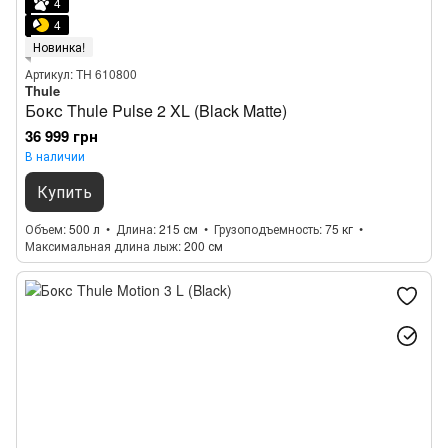
4
4
Новинка!
Артикул: TH 610800
Thule
Бокс Thule Pulse 2 XL (Black Matte)
36 999 грн
В наличии
Купить
Объем
500 л
Длина
215 см
Грузоподъемность
75 кг
Максимальная длина лыж
200 см