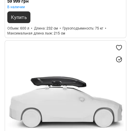
59 999 грн
В наличии
Купить
Объем
600 л
Длина
232 см
Грузоподъемность
75 кг
Максимальная длина лыж
215 см