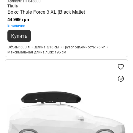
Артикул: TH 645800
Thule
Бокс Thule Force 3 XL (Black Matte)
44 999 грн
В наличии
Купить
Объем
500 л
Длина
215 см
Грузоподъемность
75 кг
Максимальная длина лыж
195 см