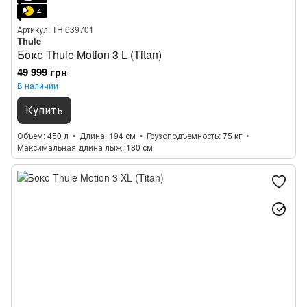
4
Артикул: TH 639701
Thule
Бокс Thule Motion 3 L (Titan)
49 999 грн
В наличии
Купить
Объем
450 л
Длина
194 см
Грузоподъемность
75 кг
Максимальная длина лыж
180 см