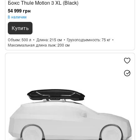
Бокс Thule Motion 3 XL (Black)
54 999 грн
В наличии
Купить
Объем
500 л
Длина
215 см
Грузоподъемность
75 кг
Максимальная длина лыж
200 см