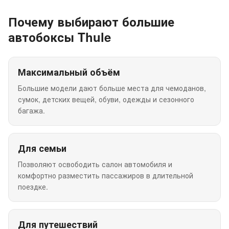
Почему выбирают большие
автобоксы Thule
Максимальный объём
Большие модели дают больше места для чемоданов,
сумок, детских вещей, обуви, одежды и сезонного
багажа.
Для семьи
Позволяют освободить салон автомобиля и
комфортно разместить пассажиров в длительной
поездке.
Для путешествий