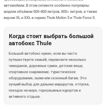
автомобили. В этом сегменте особенно популярны
модели объёмом 500–600 литров, 600+ литров, а также
версии XL и XXL в сериях Thule Motion 3 и Thule Force 3.
Когда стоит выбрать большой
автобокс Thule
Большой автобокс нужен, если вы часто
путешествуете семьёй, перевозите несколько
чемоданов, дорожные сумки, детские вещи,
спортивное снаряжение, туристическое
оборудование, лыжи или сезонный багаж. Это
лучший выбор для дальних маршрутов, отпуска,
поездок на море, горнолыжных курортов и
активного отдыха.