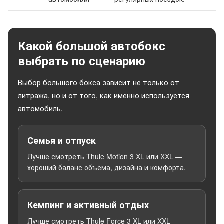
Какой большой автобокс
выбрать по сценарию
Выбор большого бокса зависит не только от
литража, но и от того, как именно используется
автомобиль.
Семья и отпуск
Лучше смотреть Thule Motion 3 XL или XXL —
хороший баланс объёма, дизайна и комфорта.
Кемпинг и активный отдых
Лучше смотреть Thule Force 3 XL или XXL —