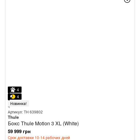
4
4
Новинка!
Артикул: TH 639802
Thule
Бокс Thule Motion 3 XL (White)
59 999 грн
Срок доставки 10-14 рабочих дней