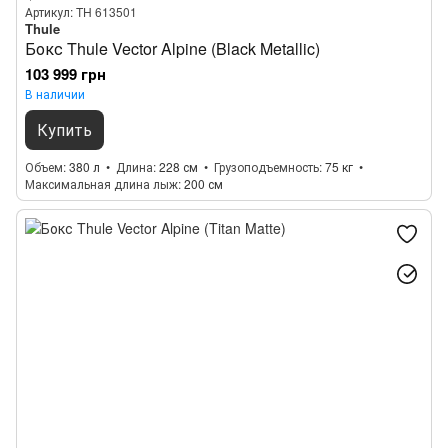
Артикул: TH 613501
Thule
Бокс Thule Vector Alpine (Black Metallic)
103 999 грн
В наличии
Купить
Объем
380 л
Длина
228 см
Грузоподъемность
75 кг
Максимальная длина лыж
200 см