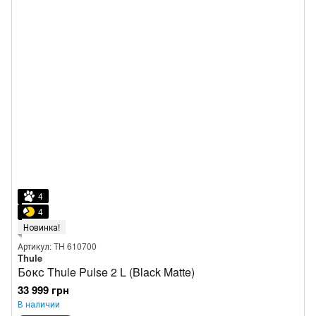
4
4
Новинка!
Артикул: TH 610700
Thule
Бокс Thule Pulse 2 L (Black Matte)
33 999 грн
В наличии