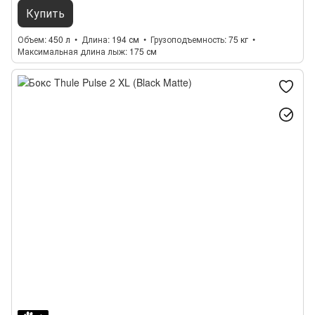
Купить
Объем
450 л
Длина
194 см
Грузоподъемность
75 кг
Максимальная длина лыж
175 см