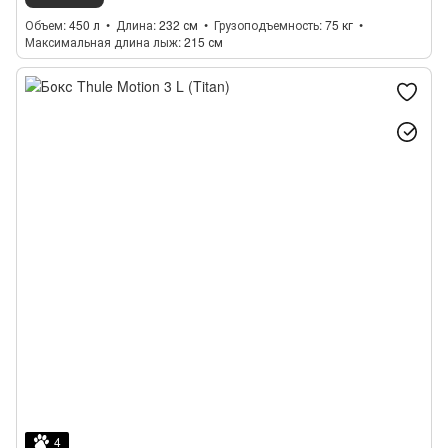
Объем
450 л
Длина
232 см
Грузоподъемность
75 кг
Максимальная длина лыж
215 см
4