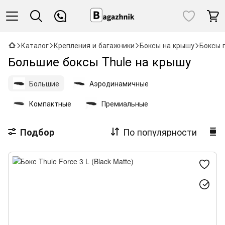
Каталог
Крепления и багажники
Боксы на крышу
Боксы 
Большие боксы Thule на крышу
Большие
Аэродинамичные
Компактные
Премиальные
По популярности
Подбор