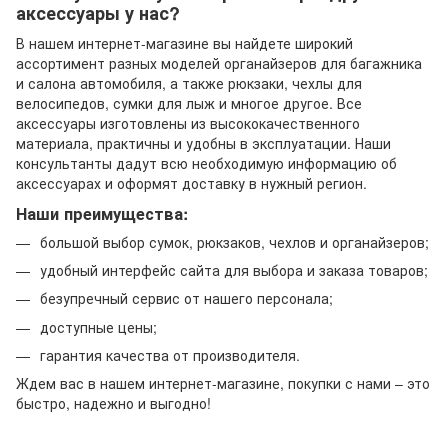
аксессуары у нас?
В нашем интернет-магазине вы найдете широкий
ассортимент разных моделей органайзеров для багажника
и салона автомобиля, а также рюкзаки, чехлы для
велосипедов, сумки для лыж и многое другое. Все
аксессуары изготовлены из высококачественного
материала, практичны и удобны в эксплуатации. Наши
консультанты дадут всю необходимую информацию об
аксессуарах и оформят доставку в нужный регион.
Наши преимущества:
большой выбор сумок, рюкзаков, чехлов и органайзеров;
удобный интерфейс сайта для выбора и заказа товаров;
безупречный сервис от нашего персонала;
доступные цены;
гарантия качества от производителя.
Ждем вас в нашем интернет-магазине, покупки с нами – это
быстро, надежно и выгодно!