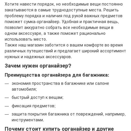
Хотите навести порядок, но необходимые вещи постоянно
закатываются в самые труднодоступные места. Решить
проблему порядка и наличия под рукой важных предметов
поможет сумка-органайзер. Удобная и практичная вещь,
позволит аккуратно собрать все необходимые вещи в
одном аксессуаре, а также поможет рационально
использовать место.
Также наш магазин заботится о вашем комфорте во время
различных путешествий и предлагает широкий ассортимент
нужных и надежных аксессуаров.
Зачем нужен органайзер?
Преимущества органайзера для багажника:
экономия пространства в багажнике или салоне
автомобиля;
быстрый доступ к вещам;
фиксация предметов;
защита покрытия багажника от повреждений, например,
инструментами.
Почему стоит купить органайзер и другие