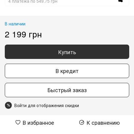
4 платежа по 549.75 грн
В наличии
2 199 грн
Купить
В кредит
Быстрый заказ
Войти для отображения скидки
%
В избранное
К сравнению