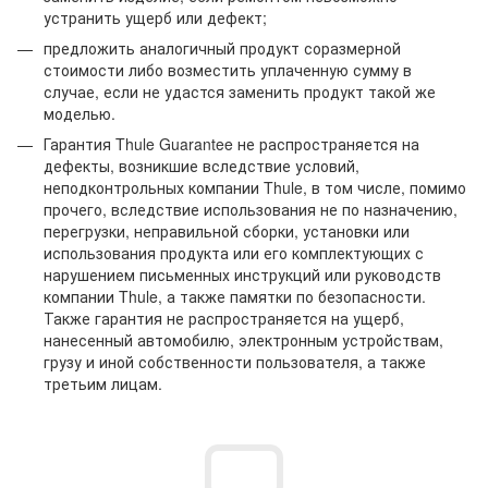
устранить ущерб или дефект;
предложить аналогичный продукт соразмерной
стоимости либо возместить уплаченную сумму в
случае, если не удастся заменить продукт такой же
моделью.
Гарантия Thule Guarantee не распространяется на
дефекты, возникшие вследствие условий,
неподконтрольных компании Thule, в том числе, помимо
прочего, вследствие использования не по назначению,
перегрузки, неправильной сборки, установки или
использования продукта или его комплектующих с
нарушением письменных инструкций или руководств
компании Thule, а также памятки по безопасности.
Также гарантия не распространяется на ущерб,
нанесенный автомобилю, электронным устройствам,
грузу и иной собственности пользователя, а также
третьим лицам.