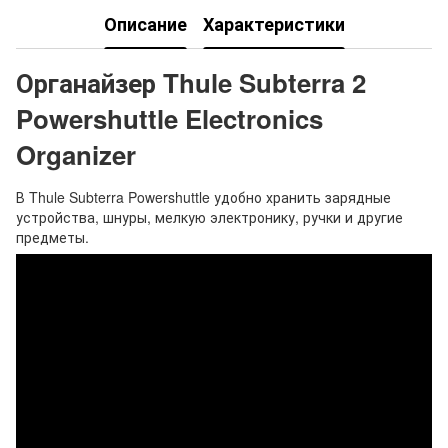
Описание
Характеристики
Органайзер Thule Subterra 2
Powershuttle Electronics
Organizer
В Thule Subterra Powershuttle удобно хранить зарядные
устройства, шнуры, мелкую электронику, ручки и другие
предметы.