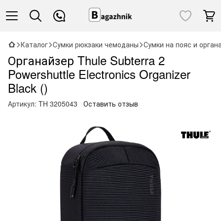
Каталог
Сумки рюкзаки чемоданы
Сумки на пояс и орган
Органайзер Thule Subterra 2
Powershuttle Electronics Organizer
Black ()
Артикул:
TH 3205043
Оставить отзыв