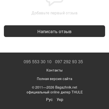
Добавьте первый отзыв
Написать отзыв
095 553 30 10
097 292 93 35
Контакты
Полная версия сайта
© 2011—2026 Bagazhnik.net
официальный online дилер THULE
Рус
Укр