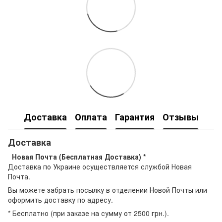
Доставка
Оплата
Гарантия
Отзывы
Доставка
Новая Почта (Бесплатная Доставка) *
Доставка по Украине осуществляется службой Новая
Почта.
Вы можете забрать посылку в отделении Новой Почты или
оформить доставку по адресу.
* Бесплатно (при заказе на сумму от 2500 грн.).