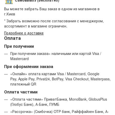
Вы можете забрать Ваш заказ в одном из магазинов в
г.Киев
* Забрать возможно после согласования с менеджером,
ассортимент в магазине ограничен.
Подробнее о доставке
Оплата
При получении
При получении заказа» наличными или картой
Visa /
Mastercard
При оформлении заказа
«
Онлайн
»
оплата картами Visa / Mastercard,
Google
Pay, Apple Pay, Privat24, BotPay, Visa Checkout, Masterpass,
платежный QR
Оплата частями
«Оплата частями» ПриватБанка, MonoBank, GlobusPlus
(Глобус Банк), А-Банк, ПУМБ
«Рассрочка» (Скибочка) OTP банк, Райффайзен Банк, А-