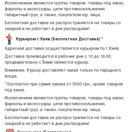
Исключением являются группы товаров: товары под заказ,
фаркопы и аксессуары, цепи противоскольжения,
габаритный груз, а также, покупатели юр. лица.
Бесплатная доставка не распространяется на товары со
скидкой и не работает в дни распродажи!
Курьером г.Киев (Бесплатная Доставка) *
Адресная доставка осуществляется курьером по г.Киев.
Доставка производится в рабочие дни с 10 до 18.00,
предварительно с Вами свяжется курьер.
Внимание. Курьер доставляет заказ только по парадного
входа.
* Бесплатно при сумме заказа от 5000 грн., кроме товаров
под заказ.
Исключением являются группы товаров: товары под заказ,
фаркопы и аксессуары, цепи противоскольжения,
габаритный груз, а также, покупатели юр. лица.
Бесплатная доставка не распространяется на товары со
скидкой и не работает в дни распродажи!
Самовывоз (Бесплатно) *