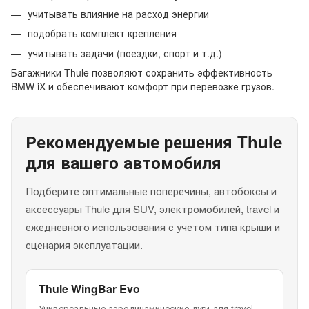
учитывать влияние на расход энергии
подобрать комплект крепления
учитывать задачи (поездки, спорт и т.д.)
Багажники Thule позволяют сохранить эффективность
BMW iX и обеспечивают комфорт при перевозке грузов.
Рекомендуемые решения Thule
для вашего автомобиля
Подберите оптимальные поперечины, автобоксы и
аксессуары Thule для SUV, электромобилей, travel и
ежедневного использования с учетом типа крыши и
сценария эксплуатации.
Thule WingBar Evo
Универсальные аэродинамические дуги для travel,