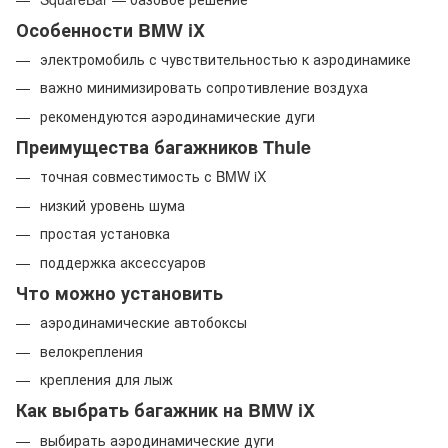
Особенности BMW iX
электромобиль с чувствительностью к аэродинамике
важно минимизировать сопротивление воздуха
рекомендуются аэродинамические дуги
Преимущества багажников Thule
точная совместимость с BMW iX
низкий уровень шума
простая установка
поддержка аксессуаров
Что можно установить
аэродинамические автобоксы
велокрепления
крепления для лыж
Как выбрать багажник на BMW iX
выбирать аэродинамические дуги