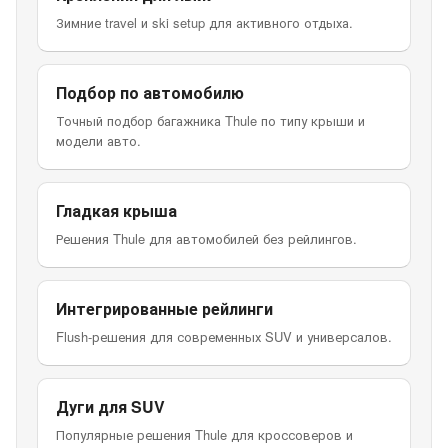
Зимние travel и ski setup для активного отдыха.
Подбор по автомобилю
Точный подбор багажника Thule по типу крыши и
модели авто.
Гладкая крыша
Решения Thule для автомобилей без рейлингов.
Интегрированные рейлинги
Flush-решения для современных SUV и универсалов.
Дуги для SUV
Популярные решения Thule для кроссоверов и