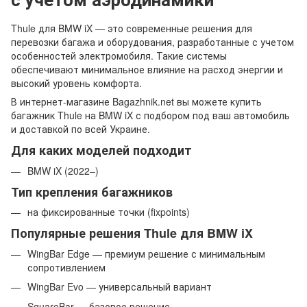
Thule для BMW iX — это современные решения для
перевозки багажа и оборудования, разработанные с учетом
особенностей электромобиля. Такие системы
обеспечивают минимальное влияние на расход энергии и
высокий уровень комфорта.
В интернет-магазине Bagazhnik.net вы можете купить
багажник Thule на BMW iX с подбором под ваш автомобиль
и доставкой по всей Украине.
Для каких моделей подходит
BMW iX (2022–)
Тип крепления багажников
на фиксированные точки (fixpoints)
Популярные решения Thule для BMW iX
WingBar Edge — премиум решение с минимальным
сопротивлением
WingBar Evo — универсальный вариант
SquareBar — базовое решение