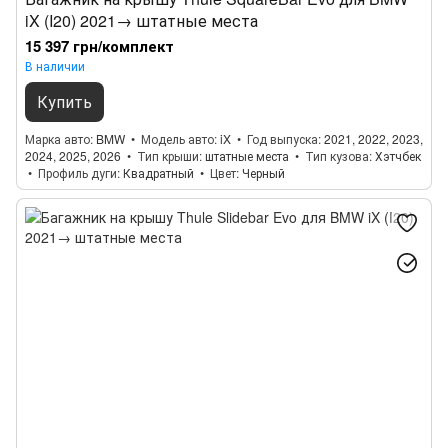
iX (I20) 2021→ штатные места
15 397 грн/комплект
В наличии
Купить
Марка авто
BMW
Модель авто
iX
Год выпуска
2021, 2022, 2023,
2024, 2025, 2026
Тип крыши
штатные места
Тип кузова
Хэтчбек
Профиль дуги
Квадратный
Цвет
Черный