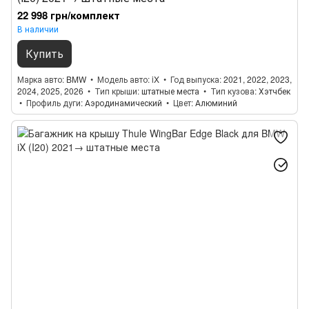
22 998 грн/комплект
В наличии
Купить
Марка авто
BMW
Модель авто
iX
Год выпуска
2021, 2022, 2023,
2024, 2025, 2026
Тип крыши
штатные места
Тип кузова
Хэтчбек
Профиль дуги
Аэродинамический
Цвет
Алюминий