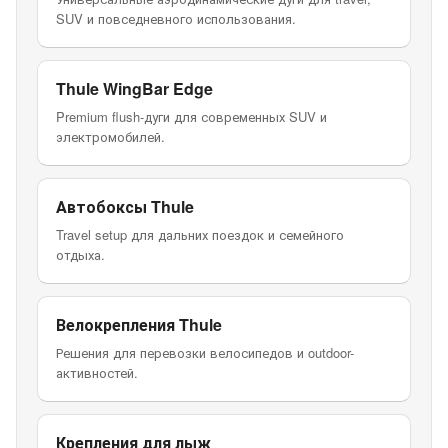
SUV и повседневного использования.
Thule WingBar Edge
Premium flush-дуги для современных SUV и
электромобилей.
Автобоксы Thule
Travel setup для дальних поездок и семейного
отдыха.
Велокрепления Thule
Решения для перевозки велосипедов и outdoor-
активностей.
Крепления для лыж