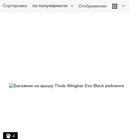
Сортировка:
по популярности
Отображение:
4