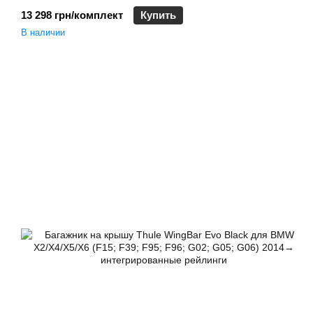
13 298 грн/комплект
Купить
В наличии