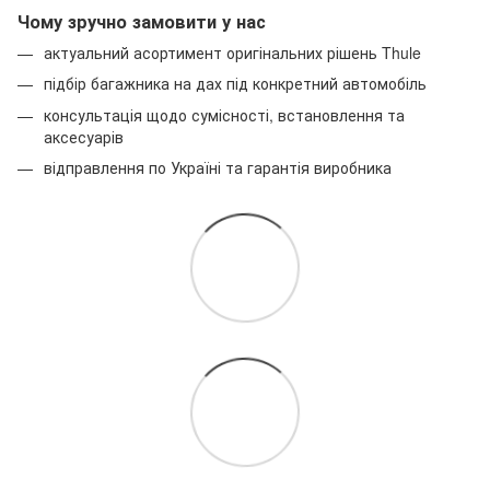
Чому зручно замовити у нас
актуальний асортимент оригінальних рішень Thule
підбір багажника на дах під конкретний автомобіль
консультація щодо сумісності, встановлення та
аксесуарів
відправлення по Україні та гарантія виробника