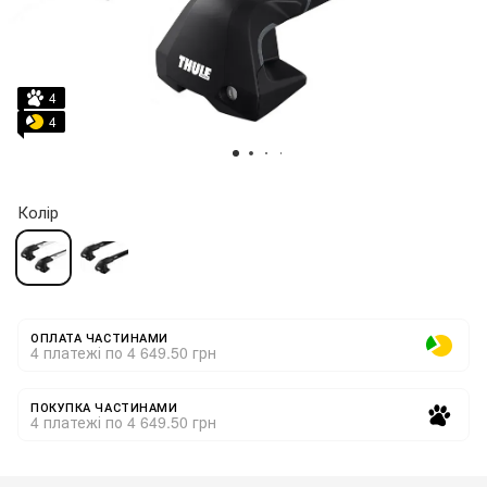
4
4
Колір
ОПЛАТА ЧАСТИНАМИ
4 платежі по 4 649.50 грн
ПОКУПКА ЧАСТИНАМИ
4 платежі по 4 649.50 грн