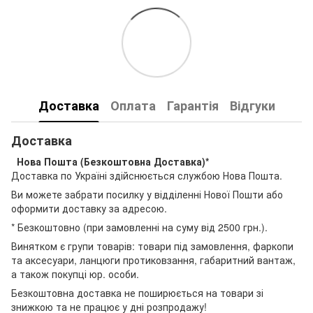
Доставка
Оплата
Гарантія
Відгуки
Доставка
Нова Пошта (Безкоштовна Доставка)*
Доставка по Україні здійснюється службою Нова Пошта.
Ви можете забрати посилку у відділенні Нової Пошти або
оформити доставку за адресою.
* Безкоштовно (при замовленні на суму від 2500 грн.).
Винятком є групи товарів: товари під замовлення, фаркопи
та аксесуари, ланцюги протиковзання, габаритний вантаж,
а також покупці юр. особи.
Безкоштовна доставка не поширюється на товари зі
знижкою та не працює у дні розпродажу!