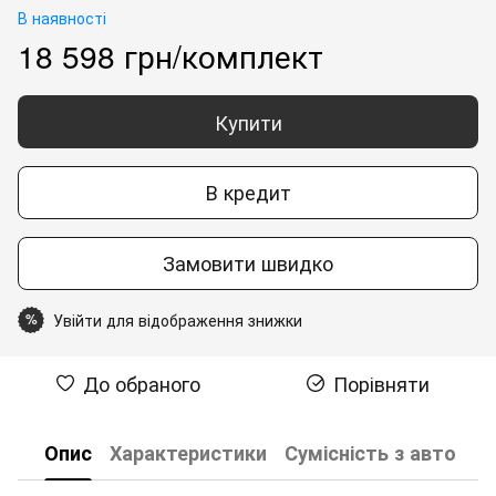
В наявності
18 598 грн/комплект
Купити
В кредит
Замовити швидко
Увійти для відображення знижки
%
До обраного
Порівняти
Опис
Характеристики
Сумісність з авто