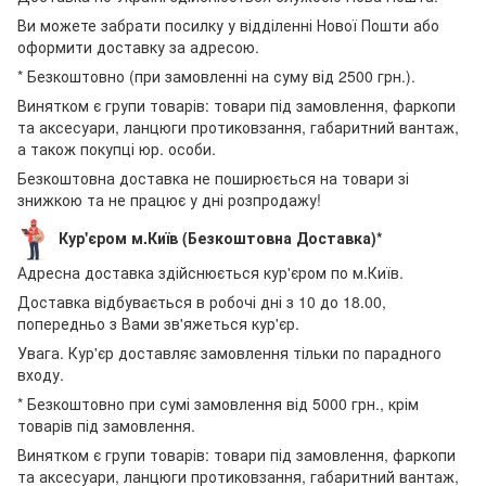
Ви можете забрати посилку у відділенні Нової Пошти або
оформити доставку за адресою.
* Безкоштовно (при замовленні на суму від 2500 грн.).
Винятком є групи товарів: товари під замовлення, фаркопи
та аксесуари, ланцюги протиковзання, габаритний вантаж,
а також покупці юр. особи.
Безкоштовна доставка не поширюється на товари зі
знижкою та не працює у дні розпродажу!
Кур'єром м.Київ (Безкоштовна Доставка)*
Адресна доставка здійснюється кур'єром по м.Київ.
Доставка відбувається в робочі дні з 10 до 18.00,
попередньо з Вами зв'яжеться кур'єр.
Увага. Кур'єр доставляє замовлення тільки по парадного
входу.
* Безкоштовно при сумі замовлення від 5000 грн., крім
товарів під замовлення.
Винятком є групи товарів: товари під замовлення, фаркопи
та аксесуари, ланцюги протиковзання, габаритний вантаж,