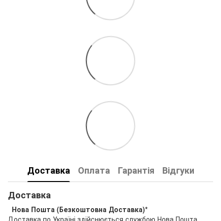
Доставка
Оплата
Гарантія
Відгуки
Доставка
Нова Пошта (Безкоштовна Доставка)*
Доставка по Україні здійснюється службою Нова Пошта.