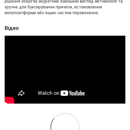
рішення зберігає акуратний зовнішній вигляд автомобіля та
зручне для буксирування причепа, встановлення
велоплатформи або інших систем перевезення.
Відео