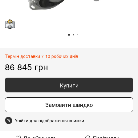
Термін доставки 7-10 робочих днів
86 845 грн
Купити
Замовити швидко
Увійти для відображення знижки
%
До обраного
Порівняти