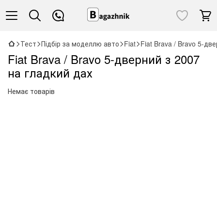
Тест
Підбір за моделлю авто
Fiat
Fiat Brava / Bravo 5-дв
Fiat Brava / Bravo 5-дверний з 2007
на гладкий дах
Немає товарів