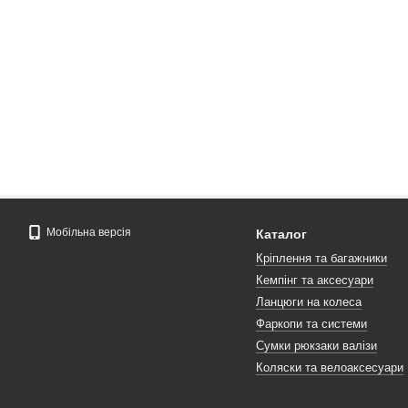
Мобільна версія
Каталог
Кріплення та багажники
Кемпінг та аксесуари
Ланцюги на колеса
Фаркопи та системи
Сумки рюкзаки валізи
Коляски та велоаксесуари