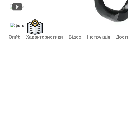
Опис
Характеристики
Відео
Інструкція
Дост