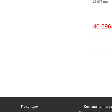
26 675 грн
40 596
Покупцям
Контактна інфо