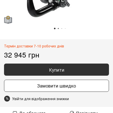
Термін доставки 7-10 робочих днів
32 945 грн
Купити
Замовити швидко
Увійти для відображення знижки
%
До обраного
Порівняти