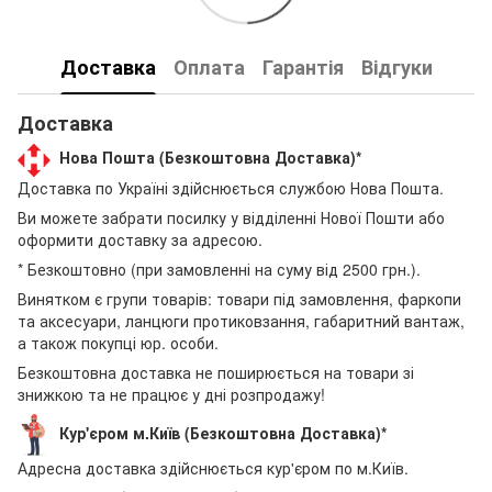
Доставка
Оплата
Гарантія
Відгуки
Доставка
Нова Пошта (Безкоштовна Доставка)*
Доставка по Україні здійснюється службою Нова Пошта.
Ви можете забрати посилку у відділенні Нової Пошти або
оформити доставку за адресою.
* Безкоштовно (при замовленні на суму від 2500 грн.).
Винятком є групи товарів: товари під замовлення, фаркопи
та аксесуари, ланцюги протиковзання, габаритний вантаж,
а також покупці юр. особи.
Безкоштовна доставка не поширюється на товари зі
знижкою та не працює у дні розпродажу!
Кур'єром м.Київ (Безкоштовна Доставка)*
Адресна доставка здійснюється кур'єром по м.Київ.