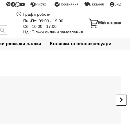
Порівняння
Рус
Укр
Бажання
Вхід
Графік роботи:
Пн.-Пт.: 09:00 - 19:00
Мій кошик
Сб.: 10:00 - 17:00
Нд.: Тільки онлайн замовлення
и рюкзаки валізи
Коляски та велоаксесуари