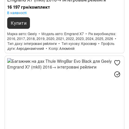
16 197 грн/комплект
В наявності
Купити
Марка авто
Geely
Модель авто
Emgrand X7
Рік виробництва
2016, 2017, 2018, 2019, 2020, 2021, 2022, 2023, 2024, 2025, 2026
Тип даху
інтегровані рейлінги
Тип кузову
Кросовер
Профіль
дуги
Аеродинамічний
Колір
Алюміній