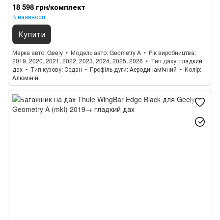
18 598 грн/комплект
В наявності
Купити
Марка авто
Geely
Модель авто
Geometry A
Рік виробництва
2019, 2020, 2021, 2022, 2023, 2024, 2025, 2026
Тип даху
гладкий
дах
Тип кузову
Седан
Профіль дуги
Аеродинамічний
Колір
Алюміній