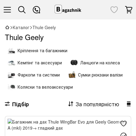
Каталог
Thule Geely
Thule Geely
Кріплення та багажники
Кемпінг та аксесуари
Ланцюги на колеса
Фаркопи та системи
Сумки рюкзаки валізи
Коляски та велоаксесуари
За популярністю
Підбір