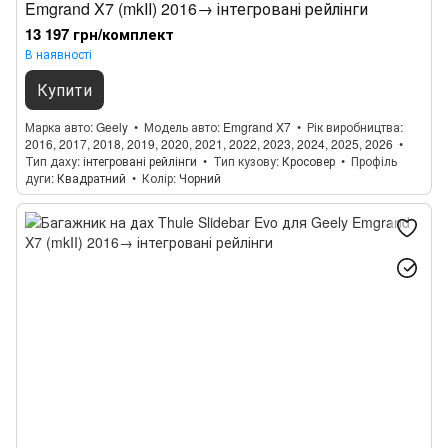
Emgrand X7 (mkII) 2016→ інтегровані рейлінги
13 197 грн/комплект
В наявності
Купити
Марка авто
Geely
Модель авто
Emgrand X7
Рік виробництва
2016, 2017, 2018, 2019, 2020, 2021, 2022, 2023, 2024, 2025, 2026
Тип даху
інтегровані рейлінги
Тип кузову
Кросовер
Профіль
дуги
Квадратний
Колір
Чорний