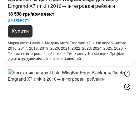
Emgrand X7 (mkII) 2016→ інтегровані рейлінги
18 598 грн/комплект
В наявності
Купити
Марка авто
Geely
Модель авто
Emgrand X7
Рік виробництва
2016, 2017, 2018, 2019, 2020, 2021, 2022, 2023, 2024, 2025, 2026
Тип даху
інтегровані рейлінги
Тип кузову
Кросовер
Профіль
дуги
Аеродинамічний
Колір
Алюміній