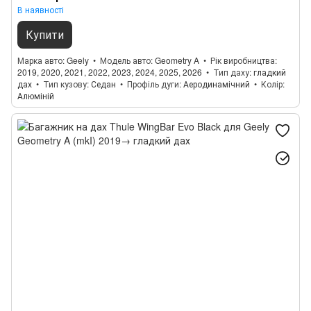
В наявності
Купити
Марка авто
Geely
Модель авто
Geometry A
Рік виробництва
2019, 2020, 2021, 2022, 2023, 2024, 2025, 2026
Тип даху
гладкий
дах
Тип кузову
Седан
Профіль дуги
Аеродинамічний
Колір
Алюміній