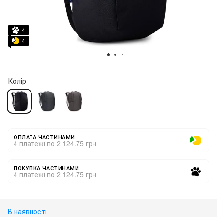
4
4
Колір
ОПЛАТА ЧАСТИНАМИ
4 платежі по 2 124.75 грн
ПОКУПКА ЧАСТИНАМИ
4 платежі по 2 124.75 грн
В наявності