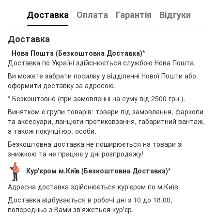
Доставка
Оплата
Гарантія
Відгуки
Доставка
Нова Пошта (Безкоштовна Доставка)*
Доставка по Україні здійснюється службою Нова Пошта.
Ви можете забрати посилку у відділенні Нової Пошти або
оформити доставку за адресою.
* Безкоштовно (при замовленні на суму від 2500 грн.).
Винятком є групи товарів: товари під замовлення, фаркопи
та аксесуари, ланцюги протиковзання, габаритний вантаж,
а також покупці юр. особи.
Безкоштовна доставка не поширюється на товари зі
знижкою та не працює у дні розпродажу!
Кур'єром м.Київ (Безкоштовна Доставка)*
Адресна доставка здійснюється кур'єром по м.Київ.
Доставка відбувається в робочі дні з 10 до 18.00,
попередньо з Вами зв'яжеться кур'єр.