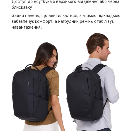
Доступ до ноутбука з верхнього відділення або через
блискавку
Задня панель, що вентилюється, з м'якою підкладкою
забезпечує комфорт, а нагрудний ремінь стабілізує
навантаження.