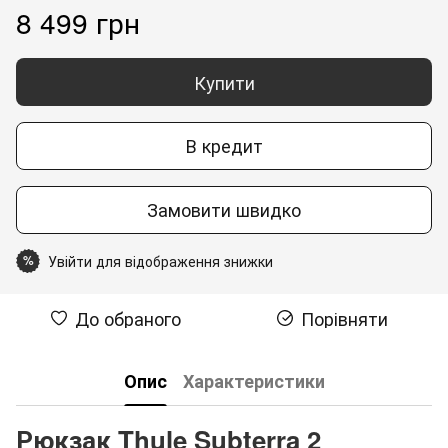
8 499 грн
Купити
В кредит
Замовити швидко
Увійти для відображення знижки
%
До обраного
Порівняти
Опис
Характеристики
Рюкзак Thule Subterra 2